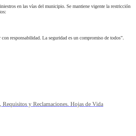
iniestros en las vías del municipio. Se mantiene vigente la restricción
ios:
ir con responsabilidad. La seguridad es un compromiso de todos”.
s, Requisitos y Reclamaciones. Hojas de Vida