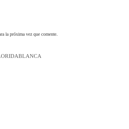
ara la próxima vez que comente.
FLORIDABLANCA