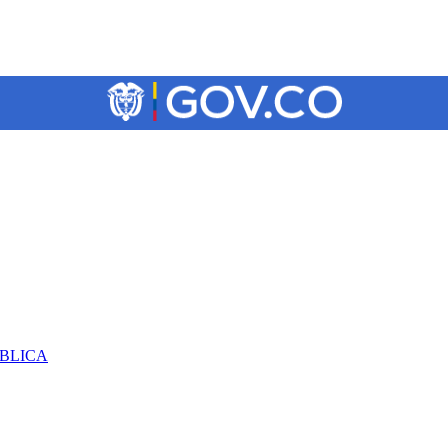
ÚBLICA