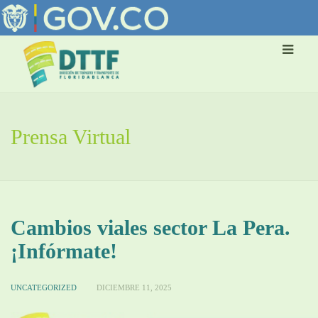
Prensa Virtual
Cambios viales sector La Pera.
¡Infórmate!
UNCATEGORIZED
DICIEMBRE 11, 2025