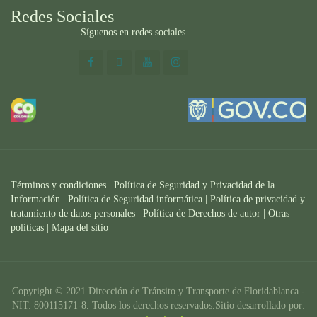
Redes Sociales
Síguenos en redes sociales
Términos y condiciones
|
Política de Seguridad y Privacidad de la
Información
|
Política de Seguridad informática
|
Política de privacidad y
tratamiento de datos personales |
Política de Derechos de autor |
Otras
políticas |
Mapa del sitio
Copyright © 2021 Dirección de Tránsito y Transporte de Floridablanca -
NIT: 800115171-8. Todos los derechos reservados.Sitio desarrollado por: