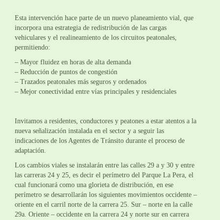
Esta intervención hace parte de un nuevo planeamiento vial, que
incorpora una estrategia de redistribución de las cargas
vehiculares y el realineamiento de los circuitos peatonales,
permitiendo:
– Mayor fluidez en horas de alta demanda
– Reducción de puntos de congestión
– Trazados peatonales más seguros y ordenados
– Mejor conectividad entre vías principales y residenciales
Invitamos a residentes, conductores y peatones a estar atentos a la
nueva señalización instalada en el sector y a seguir las
indicaciones de los Agentes de Tránsito durante el proceso de
adaptación.
Los cambios viales se instalarán entre las calles 29 a y 30 y entre
las carreras 24 y 25, es decir el perímetro del Parque La Pera, el
cual funcionará como una glorieta de distribución, en ese
perímetro se desarrollarán los siguientes movimientos occidente –
oriente en el carril norte de la carrera 25. Sur – norte en la calle
29a. Oriente – occidente en la carrera 24 y norte sur en carrera