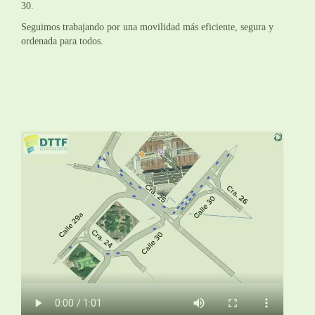
30.
Seguimos trabajando por una movilidad más eficiente, segura y
ordenada para todos.