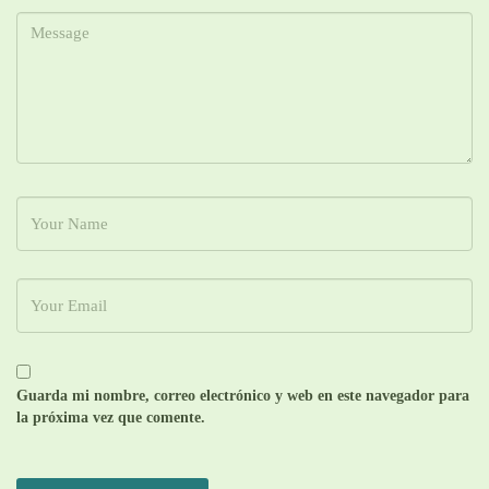
Guarda mi nombre, correo electrónico y web en este navegador para
la próxima vez que comente.