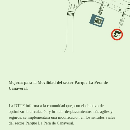
Mejoras para la Movilidad del sector Parque La Pera de
Cañaveral.
La DTTF informa a la comunidad que, con el objetivo de
optimizar la circulación y brindar desplazamientos más ágiles y
seguros, se implementará una modificación en los sentidos viales
del sector Parque La Pera de Cañaveral.