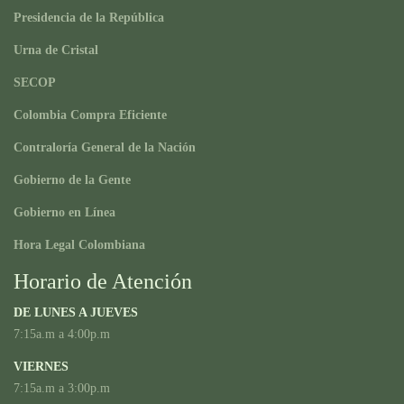
Presidencia de la República
Urna de Cristal
SECOP
Colombia Compra Eficiente
Contraloría General de la Nación
Gobierno de la Gente
Gobierno en Línea
Hora Legal Colombiana
Horario de Atención
DE LUNES A JUEVES
7:15a.m a 4:00p.m
VIERNES
7:15a.m a 3:00p.m