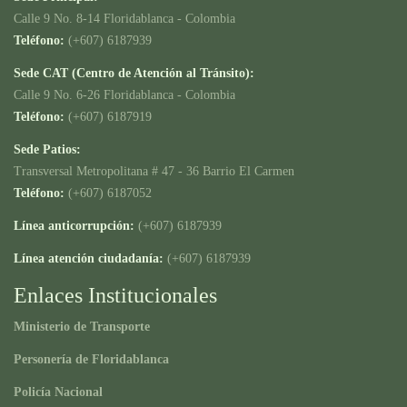
Calle 9 No. 8-14 Floridablanca - Colombia
Teléfono:
(+607) 6187939
Sede CAT (Centro de Atención al Tránsito):
Calle 9 No. 6-26 Floridablanca - Colombia
Teléfono:
(+607) 6187919
Sede Patios:
Transversal Metropolitana # 47 - 36 Barrio El Carmen
Teléfono:
(+607) 6187052
Línea anticorrupción:
(+607) 6187939
Línea atención ciudadanía:
(+607) 6187939
Enlaces Institucionales
Ministerio de Transporte
Personería de Floridablanca
Policía Nacional