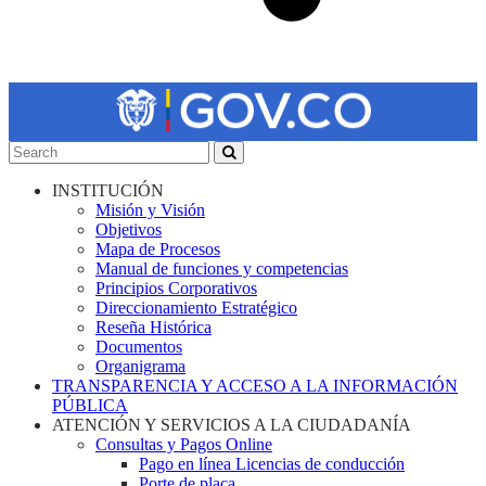
INSTITUCIÓN
Misión y Visión
Objetivos
Mapa de Procesos
Manual de funciones y competencias
Principios Corporativos
Direccionamiento Estratégico
Reseña Histórica
Documentos
Organigrama
TRANSPARENCIA Y ACCESO A LA INFORMACIÓN
PÚBLICA
ATENCIÓN Y SERVICIOS A LA CIUDADANÍA
Consultas y Pagos Online
Pago en línea Licencias de conducción
Porte de placa