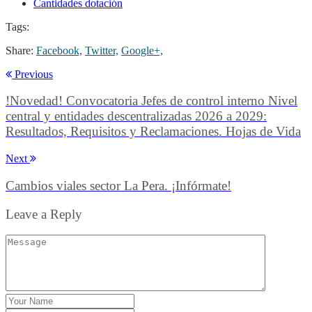
Cantidades dotación
Tags:
Share:
Facebook,
Twitter,
Google+,
Previous
!Novedad! Convocatoria Jefes de control interno Nivel
central y entidades descentralizadas 2026 a 2029:
Resultados, Requisitos y Reclamaciones. Hojas de Vida
Next
Cambios viales sector La Pera. ¡Infórmate!
Leave a Reply