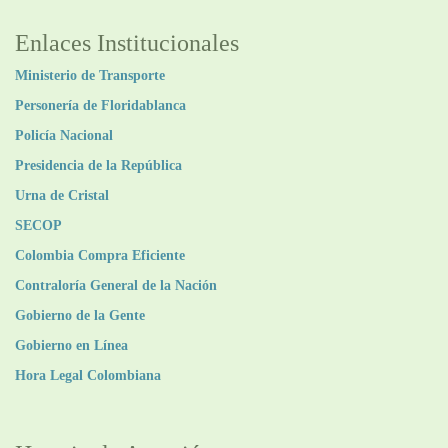
Enlaces Institucionales
Ministerio de Transporte
Personería de Floridablanca
Policía Nacional
Presidencia de la República
Urna de Cristal
SECOP
Colombia Compra Eficiente
Contraloría General de la Nación
Gobierno de la Gente
Gobierno en Línea
Hora Legal Colombiana