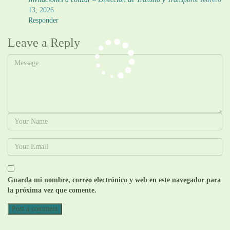
13, 2026
Responder
Leave a Reply
Guarda mi nombre, correo electrónico y web en este navegador para
la próxima vez que comente.