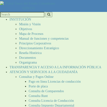
INSTITUCIÓN
Misión y Visión
Objetivos
Mapa de Procesos
Manual de funciones y competencias
Principios Corporativos
Direccionamiento Estratégico
Reseña Histórica
Documentos
Organigrama
TRANSPARENCIA Y ACCESO A LA INFORMACIÓN PÚBLICA
ATENCIÓN Y SERVICIOS A LA CIUDADANÍA
Consultas y Pagos Online
Pago en línea Licencias de conducción
Porte de placa
Consulta de Comparendos
Consulta Runt
Consulta Licencia de Conducción
Consulta Impuesto Departamental