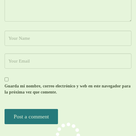
Guarda mi nombre, correo electrónico y web en este navegador para
la próxima vez que comente.