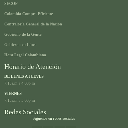
SECOP
Colombia Compra Eficiente
Contraloría General de la Nación
Gobierno de la Gente
Gobierno en Línea
Hora Legal Colombiana
Horario de Atención
DE LUNES A JUEVES
7:15a.m a 4:00p.m
VIERNES
7:15a.m a 3:00p.m
Redes Sociales
Síguenos en redes sociales