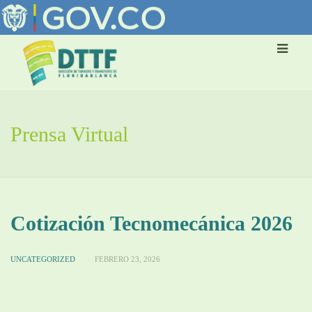
Prensa Virtual
Cotización Tecnomecánica 2026
UNCATEGORIZED
FEBRERO 23, 2026