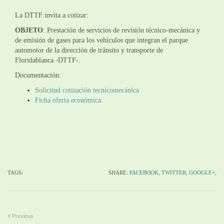
La DTTF invita a cotizar:
OBJETO
: Prestación de servicios de revisión técnico-mecánica y
de emisión de gases para los vehículos que integran el parque
automotor de la dirección de tránsito y transporte de
Floridablanca -DTTF-.
Documentación:
Solicitud cotización tecnicomecánica
Ficha oferta económica
TAGS:
SHARE:
FACEBOOK,
TWITTER,
GOOGLE+,
Previous