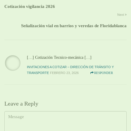
Cotización vigilancia 2026
Next
Señalización vial en barrios y veredas de Floridablanca
[…] Cotización Tecnico-mecánica […]
INVITACIONES A COTIZAR – DIRECCIÓN DE TRÁNSITO Y
TRANSPORTE
FEBRERO 23, 2026
RESPONDER
Leave a Reply