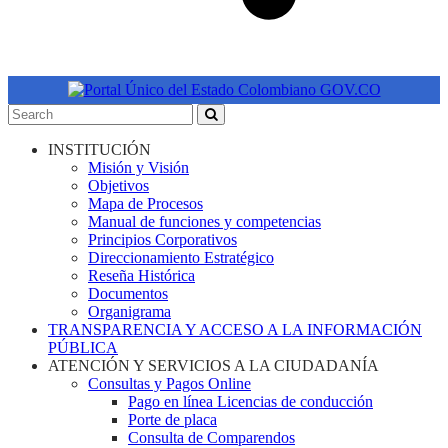
INSTITUCIÓN
Misión y Visión
Objetivos
Mapa de Procesos
Manual de funciones y competencias
Principios Corporativos
Direccionamiento Estratégico
Reseña Histórica
Documentos
Organigrama
TRANSPARENCIA Y ACCESO A LA INFORMACIÓN
PÚBLICA
ATENCIÓN Y SERVICIOS A LA CIUDADANÍA
Consultas y Pagos Online
Pago en línea Licencias de conducción
Porte de placa
Consulta de Comparendos