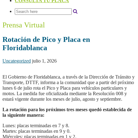
CONSULTA TU PLACA
Prensa Virtual
Rotación de Pico y Placa en
Floridablanca
Uncategorized
julio 1, 2026
El Gobierno de Floridablanca, a través de la Dirección de Tránsito y
Transporte, DTTF, informa a la comunidad que a partir del próximo
lunes 6 de julio rota el Pico y Placa para vehículos particulares y
motos. La medida fue oficializada mediante la Resolución 008 y
estará vigente durante los meses de julio, agosto y septiembre.
La rotación para los próximos tres meses quedó establecida de
la siguiente manera:
Lunes: placas terminadas en 7 y 8.
Martes: placas terminadas en 9 y 0.
Miércoles: placas terminadas en 1 y 2.