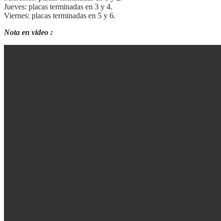
Jueves: placas terminadas en 3 y 4.
Viernes: placas terminadas en 5 y 6.
Nota en video :