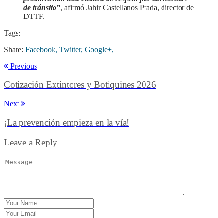
de tránsito”
, afirmó Jahir Castellanos Prada, director de
DTTF.
Tags:
Share:
Facebook,
Twitter,
Google+,
Previous
Cotización Extintores y Botiquines 2026
Next
¡La prevención empieza en la vía!
Leave a Reply