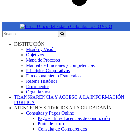
INSTITUCIÓN
Misión y Visión
Objetivos
Mapa de Procesos
Manual de funciones y competencias
Principios Corporativos
Direccionamiento Estratégico
Reseña Histórica
Documentos
Organigrama
TRANSPARENCIA Y ACCESO A LA INFORMACIÓN
PÚBLICA
ATENCIÓN Y SERVICIOS A LA CIUDADANÍA
Consultas y Pagos Online
Pago en línea Licencias de conducción
Porte de placa
Consulta de Comparendos