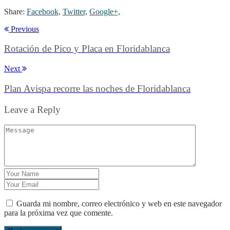
Share:
Facebook,
Twitter,
Google+,
Previous
Rotación de Pico y Placa en Floridablanca
Next
Plan Avispa recorre las noches de Floridablanca
Leave a Reply
Guarda mi nombre, correo electrónico y web en este navegador
para la próxima vez que comente.