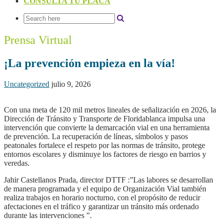
CONSULTA TU PLACA
Prensa Virtual
¡La prevención empieza en la vía!
Uncategorized
julio 9, 2026
Con una meta de 120 mil metros lineales de señalización en 2026, la
Dirección de Tránsito y Transporte de Floridablanca impulsa una
intervención que convierte la demarcación vial en una herramienta
de prevención. La recuperación de líneas, símbolos y pasos
peatonales fortalece el respeto por las normas de tránsito, protege
entornos escolares y disminuye los factores de riesgo en barrios y
veredas.
Jahir Castellanos Prada, director DTTF :”Las labores se desarrollan
de manera programada y el equipo de Organización Vial también
realiza trabajos en horario nocturno, con el propósito de reducir
afectaciones en el tráfico y garantizar un tránsito más ordenado
durante las intervenciones ”.