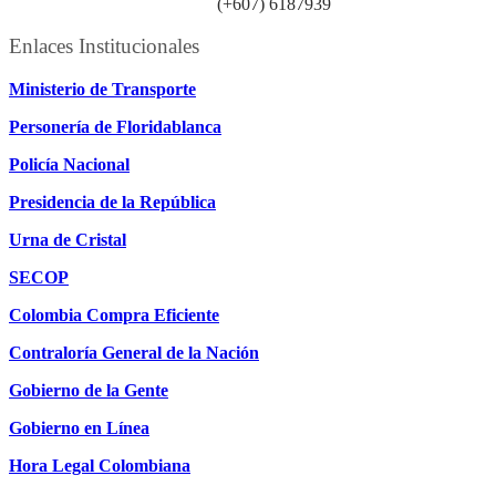
Línea atención ciudadanía:
(+607) 6187939
Enlaces Institucionales
Ministerio de Transporte
Personería de Floridablanca
Policía Nacional
Presidencia de la República
Urna de Cristal
SECOP
Colombia Compra Eficiente
Contraloría General de la Nación
Gobierno de la Gente
Gobierno en Línea
Hora Legal Colombiana