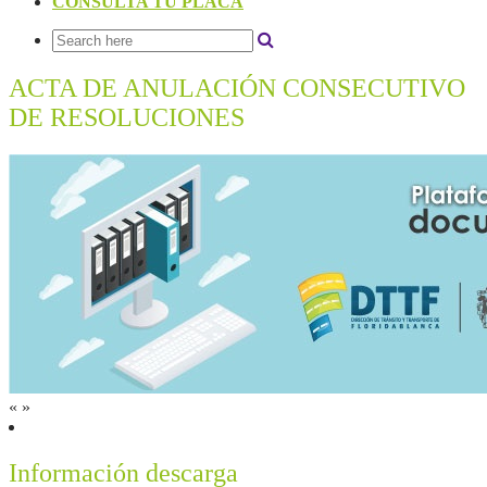
CONSULTA TU PLACA
ACTA DE ANULACIÓN CONSECUTIVO
DE RESOLUCIONES
«
»
Información descarga