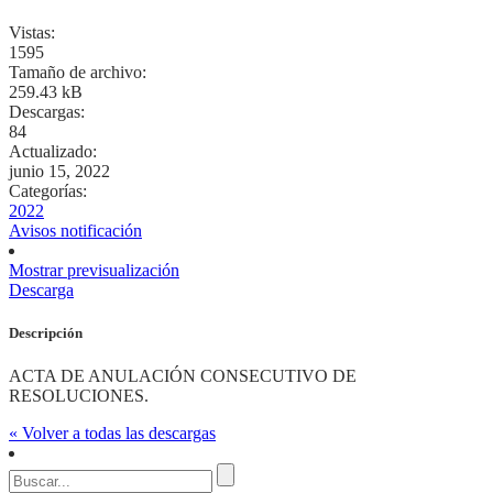
Vistas:
1595
Tamaño de archivo:
259.43 kB
Descargas:
84
Actualizado:
junio 15, 2022
Categorías:
2022
Avisos notificación
Mostrar previsualización
Descarga
Descripción
ACTA DE ANULACIÓN CONSECUTIVO DE
RESOLUCIONES.
« Volver a todas las descargas