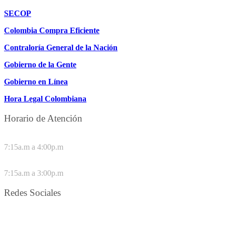
SECOP
Colombia Compra Eficiente
Contraloría General de la Nación
Gobierno de la Gente
Gobierno en Línea
Hora Legal Colombiana
Horario de Atención
DE LUNES A JUEVES
7:15a.m a 4:00p.m
VIERNES
7:15a.m a 3:00p.m
Redes Sociales
Síguenos en redes sociales