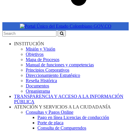
INSTITUCIÓN
Misión y Visión
Objetivos
Mapa de Procesos
Manual de funciones y competencias
Principios Corporativos
Direccionamiento Estratégico
Reseña Histórica
Documentos
Organigrama
TRANSPARENCIA Y ACCESO A LA INFORMACIÓN
PÚBLICA
ATENCIÓN Y SERVICIOS A LA CIUDADANÍA
Consultas y Pagos Online
Pago en línea Licencias de conducción
Porte de placa
Consulta de Comparendos