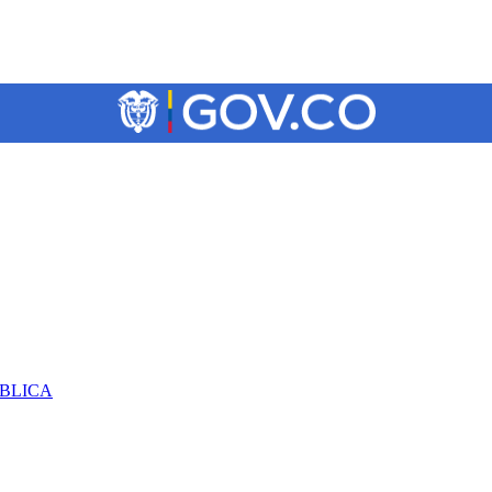
ÚBLICA