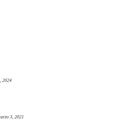
, 2024
arzo 3, 2021