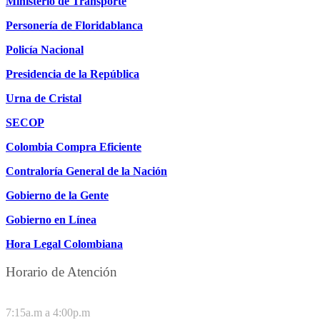
Ministerio de Transporte
Personería de Floridablanca
Policía Nacional
Presidencia de la República
Urna de Cristal
SECOP
Colombia Compra Eficiente
Contraloría General de la Nación
Gobierno de la Gente
Gobierno en Línea
Hora Legal Colombiana
Horario de Atención
DE LUNES A JUEVES
7:15a.m a 4:00p.m