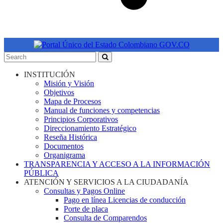
INSTITUCIÓN
Misión y Visión
Objetivos
Mapa de Procesos
Manual de funciones y competencias
Principios Corporativos
Direccionamiento Estratégico
Reseña Histórica
Documentos
Organigrama
TRANSPARENCIA Y ACCESO A LA INFORMACIÓN
PÚBLICA
ATENCIÓN Y SERVICIOS A LA CIUDADANÍA
Consultas y Pagos Online
Pago en línea Licencias de conducción
Porte de placa
Consulta de Comparendos