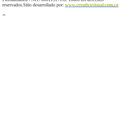
reservados.Sitio desarrollado por:
www.creativovisual.com.co