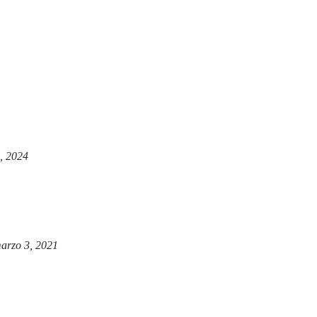
, 2024
arzo 3, 2021