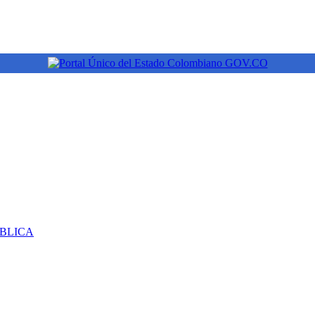
ÚBLICA