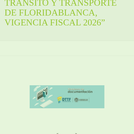
TRÁNSITO Y TRANSPORTE
DE FLORIDABLANCA,
VIGENCIA FISCAL 2026”
«
»