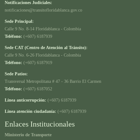
Notificaciones Judiciales:
notificaciones@transitofloridablanca.gov.co
Sede Principal:
Calle 9 No. 8-14 Floridablanca - Colombia
Teléfono:
(+607) 6187939
Sede CAT (Centro de Atención al Tránsito):
Calle 9 No. 6-26 Floridablanca - Colombia
Teléfono:
(+607) 6187919
Sede Patios:
Transversal Metropolitana # 47 - 36 Barrio El Carmen
Teléfono:
(+607) 6187052
Línea anticorrupción:
(+607) 6187939
Línea atención ciudadanía:
(+607) 6187939
Enlaces Institucionales
Ministerio de Transporte