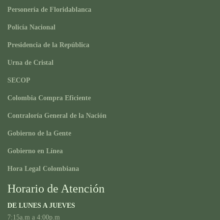
Personería de Floridablanca
Policía Nacional
Presidencia de la República
Urna de Cristal
SECOP
Colombia Compra Eficiente
Contraloría General de la Nación
Gobierno de la Gente
Gobierno en Línea
Hora Legal Colombiana
Horario de Atención
DE LUNES A JUEVES
7:15a.m a 4:00p.m