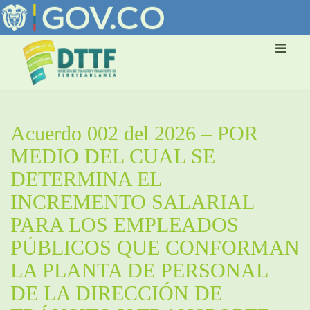
Acuerdo 002 del 2026 – POR
MEDIO DEL CUAL SE
DETERMINA EL
INCREMENTO SALARIAL
PARA LOS EMPLEADOS
PÚBLICOS QUE CONFORMAN
LA PLANTA DE PERSONAL
DE LA DIRECCIÓN DE