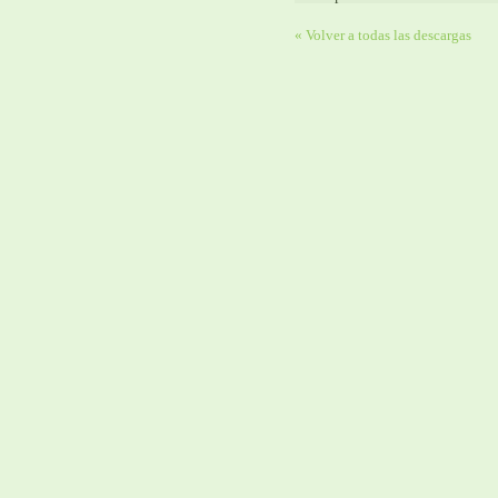
« Volver a todas las descargas