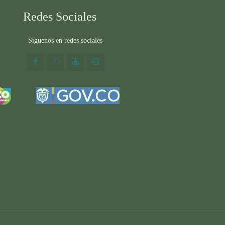
Redes Sociales
Síguenos en redes sociales