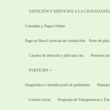
ATENCIÓN Y SERVICIOS A LA CIUDADANÍ
Consultas y Pagos Online
Pago en línea Licencias de conducción
Porte de plac
Canales de atención y pida una cita
Permisos pic
PARTICIPA
Diagnóstico e identificación de problemas
Planeaci
Control social
Programa de Transparencia y Étic