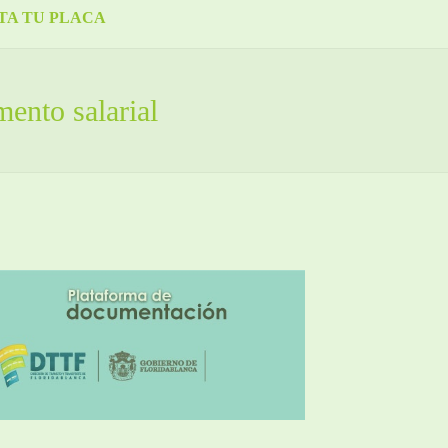
TA TU PLACA
ento salarial