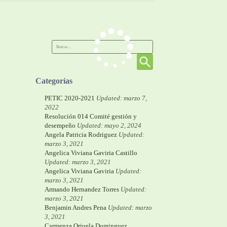
Categorías
PETIC 2020-2021
Updated: marzo 7,
2022
Resolución 014 Comité gestión y
desempeño
Updated: mayo 2, 2024
Angela Patricia Rodriguez
Updated:
marzo 3, 2021
Angelica Viviana Gaviria Castillo
Updated: marzo 3, 2021
Angelica Viviana Gaviria
Updated:
marzo 3, 2021
Armando Hernandez Torres
Updated:
marzo 3, 2021
Benjamin Andres Pena
Updated: marzo
3, 2021
Carmenza Orjuela Dominguez