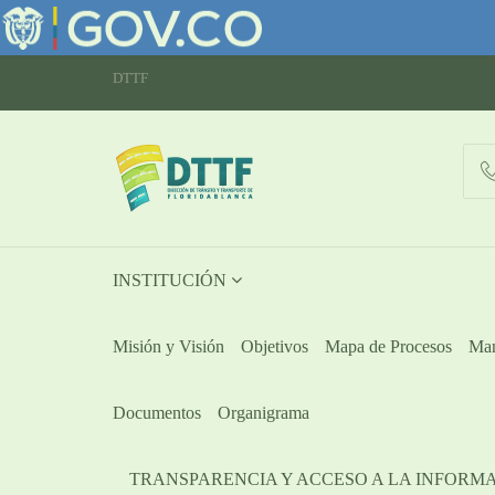
DTTF
INSTITUCIÓN
Misión y Visión
Objetivos
Mapa de Procesos
Man
Documentos
Organigrama
TRANSPARENCIA Y ACCESO A LA INFORM