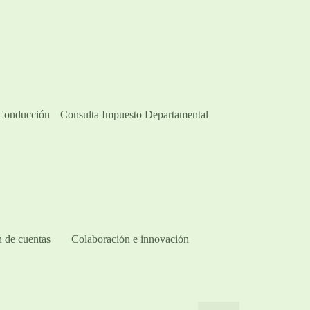
 Conducción
Consulta Impuesto Departamental
 de cuentas
Colaboración e innovación