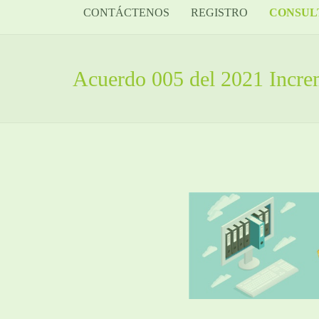
CONTÁCTENOS
REGISTRO
CONSUL
Acuerdo 005 del 2021 Increm