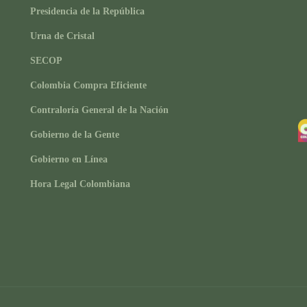
Presidencia de la República
Urna de Cristal
SECOP
Colombia Compra Eficiente
Contraloría General de la Nación
Gobierno de la Gente
Gobierno en Línea
Hora Legal Colombiana