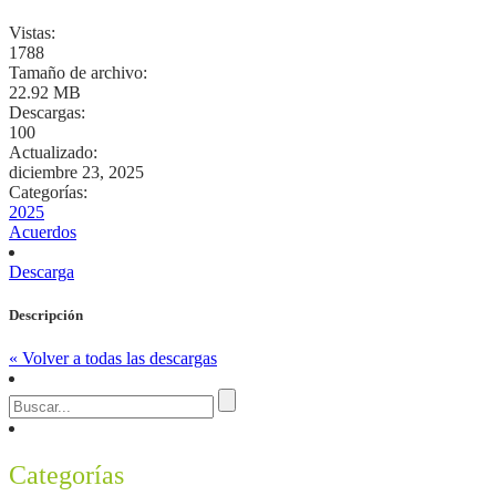
Vistas:
1788
Tamaño de archivo:
22.92 MB
Descargas:
100
Actualizado:
diciembre 23, 2025
Categorías:
2025
Acuerdos
Descarga
Descripción
« Volver a todas las descargas
Categorías