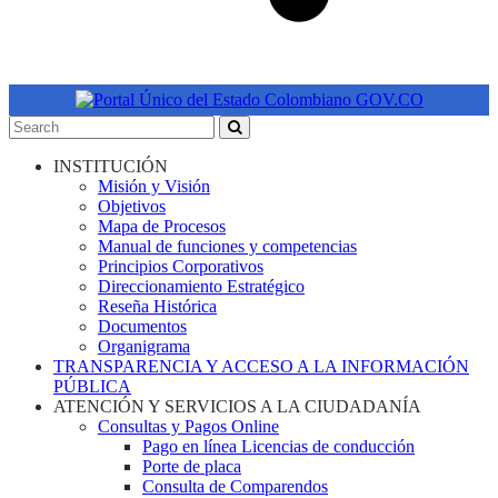
INSTITUCIÓN
Misión y Visión
Objetivos
Mapa de Procesos
Manual de funciones y competencias
Principios Corporativos
Direccionamiento Estratégico
Reseña Histórica
Documentos
Organigrama
TRANSPARENCIA Y ACCESO A LA INFORMACIÓN
PÚBLICA
ATENCIÓN Y SERVICIOS A LA CIUDADANÍA
Consultas y Pagos Online
Pago en línea Licencias de conducción
Porte de placa
Consulta de Comparendos