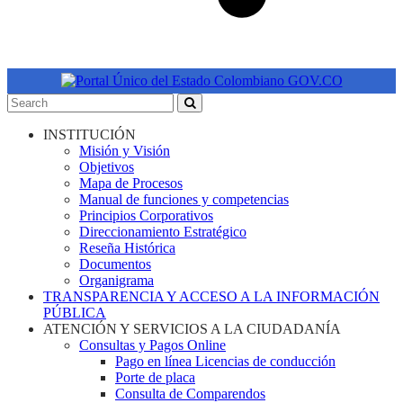
INSTITUCIÓN
Misión y Visión
Objetivos
Mapa de Procesos
Manual de funciones y competencias
Principios Corporativos
Direccionamiento Estratégico
Reseña Histórica
Documentos
Organigrama
TRANSPARENCIA Y ACCESO A LA INFORMACIÓN
PÚBLICA
ATENCIÓN Y SERVICIOS A LA CIUDADANÍA
Consultas y Pagos Online
Pago en línea Licencias de conducción
Porte de placa
Consulta de Comparendos