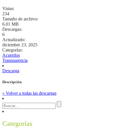
Vistas:
234
Tamaño de archivo:
6.01 MB
Descargas:
6
Actualizado:
diciembre 23, 2025
Categorías:
Acuerdos
Transparencia
Descarga
Descripción
« Volver a todas las descargas
Categorías