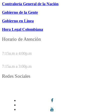
Contraloría General de la Nación
Gobierno de la Gente
Gobierno en Línea
Hora Legal Colombiana
Horario de Atención
DE LUNES A JUEVES
7:15a.m a 4:00p.m
VIERNES
7:15a.m a 3:00p.m
Redes Sociales
Síguenos en redes sociales