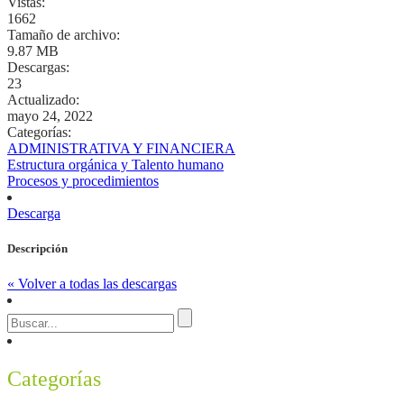
Vistas:
1662
Tamaño de archivo:
9.87 MB
Descargas:
23
Actualizado:
mayo 24, 2022
Categorías:
ADMINISTRATIVA Y FINANCIERA
Estructura orgánica y Talento humano
Procesos y procedimientos
Descarga
Descripción
« Volver a todas las descargas
Categorías