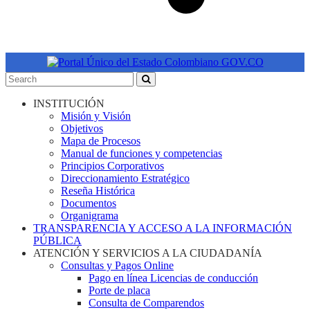
INSTITUCIÓN
Misión y Visión
Objetivos
Mapa de Procesos
Manual de funciones y competencias
Principios Corporativos
Direccionamiento Estratégico
Reseña Histórica
Documentos
Organigrama
TRANSPARENCIA Y ACCESO A LA INFORMACIÓN
PÚBLICA
ATENCIÓN Y SERVICIOS A LA CIUDADANÍA
Consultas y Pagos Online
Pago en línea Licencias de conducción
Porte de placa
Consulta de Comparendos