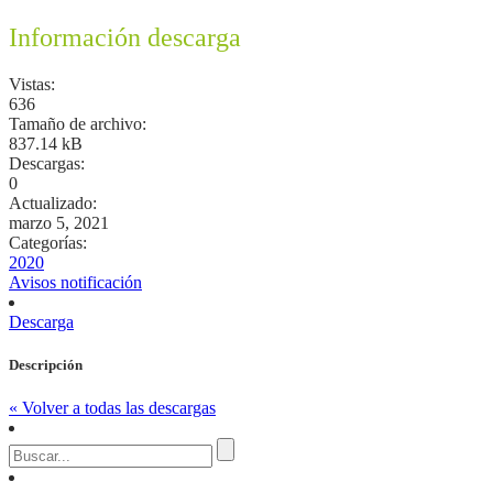
Información descarga
Vistas:
636
Tamaño de archivo:
837.14 kB
Descargas:
0
Actualizado:
marzo 5, 2021
Categorías:
2020
Avisos notificación
Descarga
Descripción
« Volver a todas las descargas