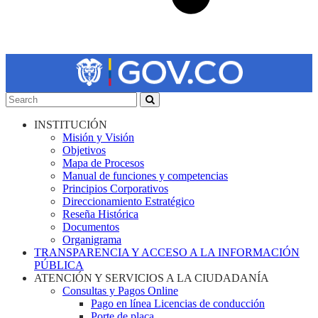
INSTITUCIÓN
Misión y Visión
Objetivos
Mapa de Procesos
Manual de funciones y competencias
Principios Corporativos
Direccionamiento Estratégico
Reseña Histórica
Documentos
Organigrama
TRANSPARENCIA Y ACCESO A LA INFORMACIÓN
PÚBLICA
ATENCIÓN Y SERVICIOS A LA CIUDADANÍA
Consultas y Pagos Online
Pago en línea Licencias de conducción
Porte de placa