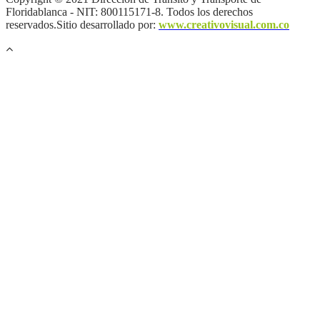
Floridablanca - NIT: 800115171-8. Todos los derechos
reservados.Sitio desarrollado por:
www.creativovisual.com.co