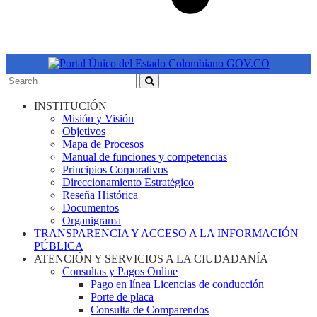
INSTITUCIÓN
Misión y Visión
Objetivos
Mapa de Procesos
Manual de funciones y competencias
Principios Corporativos
Direccionamiento Estratégico
Reseña Histórica
Documentos
Organigrama
TRANSPARENCIA Y ACCESO A LA INFORMACIÓN
PÚBLICA
ATENCIÓN Y SERVICIOS A LA CIUDADANÍA
Consultas y Pagos Online
Pago en línea Licencias de conducción
Porte de placa
Consulta de Comparendos