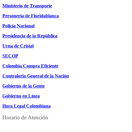
Ministerio de Transporte
Personería de Floridablanca
Policía Nacional
Presidencia de la República
Urna de Cristal
SECOP
Colombia Compra Eficiente
Contraloría General de la Nación
Gobierno de la Gente
Gobierno en Línea
Hora Legal Colombiana
Horario de Atención
DE LUNES A JUEVES