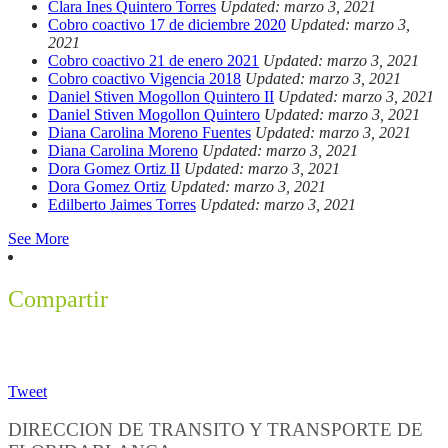
Clara Ines Quintero Torres
Updated: marzo 3, 2021
Cobro coactivo 17 de diciembre 2020
Updated: marzo 3,
2021
Cobro coactivo 21 de enero 2021
Updated: marzo 3, 2021
Cobro coactivo Vigencia 2018
Updated: marzo 3, 2021
Daniel Stiven Mogollon Quintero II
Updated: marzo 3, 2021
Daniel Stiven Mogollon Quintero
Updated: marzo 3, 2021
Diana Carolina Moreno Fuentes
Updated: marzo 3, 2021
Diana Carolina Moreno
Updated: marzo 3, 2021
Dora Gomez Ortiz II
Updated: marzo 3, 2021
Dora Gomez Ortiz
Updated: marzo 3, 2021
Edilberto Jaimes Torres
Updated: marzo 3, 2021
See More
Compartir
Tweet
DIRECCION DE TRANSITO Y TRANSPORTE DE