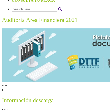
CONSULTA TU PLACA
Auditoria Area Financiera 2021
«
»
Información descarga