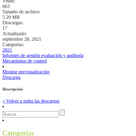
Vistas:
663
Tamaño de archivo:
5.29 MB
Descargas:
17
Actualizado:
septiembre 28, 2021
Categorías:
2021
Informes de gestión evaluación y auditoría
Mecanismos de control
Mostrar previsualización
Descarga
Descripción
« Volver a todas las descargas
Categorías