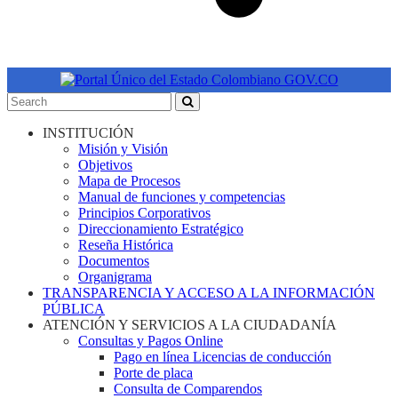
INSTITUCIÓN
Misión y Visión
Objetivos
Mapa de Procesos
Manual de funciones y competencias
Principios Corporativos
Direccionamiento Estratégico
Reseña Histórica
Documentos
Organigrama
TRANSPARENCIA Y ACCESO A LA INFORMACIÓN
PÚBLICA
ATENCIÓN Y SERVICIOS A LA CIUDADANÍA
Consultas y Pagos Online
Pago en línea Licencias de conducción
Porte de placa
Consulta de Comparendos