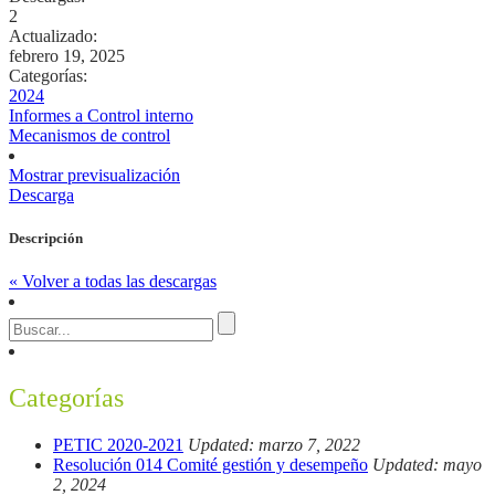
2
Actualizado:
febrero 19, 2025
Categorías:
2024
Informes a Control interno
Mecanismos de control
Mostrar previsualización
Descarga
Descripción
« Volver a todas las descargas
Categorías
PETIC 2020-2021
Updated: marzo 7, 2022
Resolución 014 Comité gestión y desempeño
Updated: mayo
2, 2024