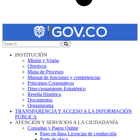
INSTITUCIÓN
Misión y Visión
Objetivos
Mapa de Procesos
Manual de funciones y competencias
Principios Corporativos
Direccionamiento Estratégico
Reseña Histórica
Documentos
Organigrama
TRANSPARENCIA Y ACCESO A LA INFORMACIÓN
PÚBLICA
ATENCIÓN Y SERVICIOS A LA CIUDADANÍA
Consultas y Pagos Online
Pago en línea Licencias de conducción
Porte de placa