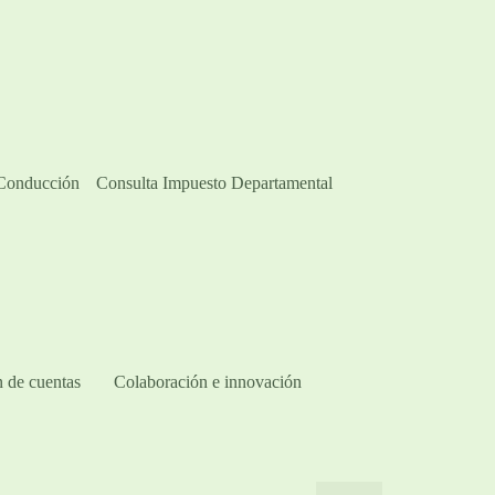
 Conducción
Consulta Impuesto Departamental
 de cuentas
Colaboración e innovación