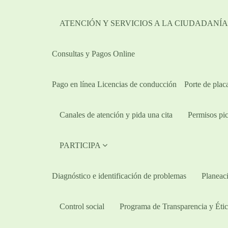
ATENCIÓN Y SERVICIOS A LA CIUDADANÍ
Consultas y Pagos Online
Pago en línea Licencias de conducción
Porte de plac
Canales de atención y pida una cita
Permisos pic
PARTICIPA
Diagnóstico e identificación de problemas
Planeaci
Control social
Programa de Transparencia y Étic