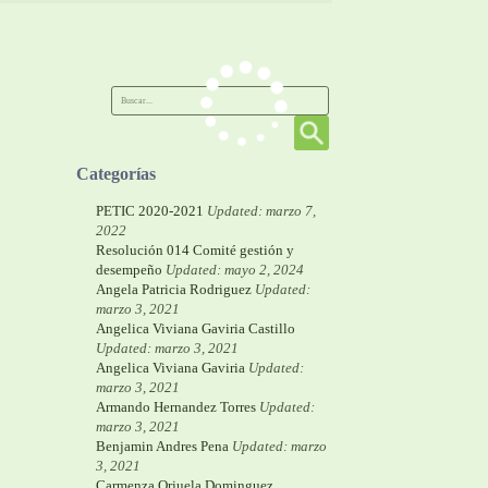
Categorías
PETIC 2020-2021
Updated: marzo 7,
2022
Resolución 014 Comité gestión y
desempeño
Updated: mayo 2, 2024
Angela Patricia Rodriguez
Updated:
marzo 3, 2021
Angelica Viviana Gaviria Castillo
Updated: marzo 3, 2021
Angelica Viviana Gaviria
Updated:
marzo 3, 2021
Armando Hernandez Torres
Updated:
marzo 3, 2021
Benjamin Andres Pena
Updated: marzo
3, 2021
Carmenza Orjuela Dominguez