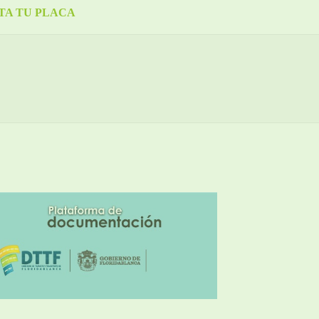
TA TU PLACA