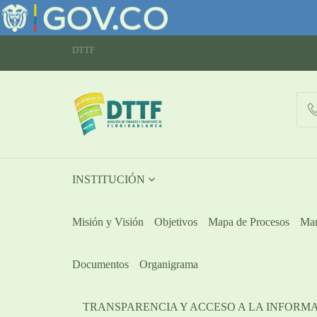
DTTF
INSTITUCIÓN
Misión y Visión
Objetivos
Mapa de Procesos
Man
Documentos
Organigrama
TRANSPARENCIA Y ACCESO A LA INFORM