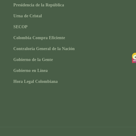
Presidencia de la República
Urna de Cristal
SECOP
Colombia Compra Eficiente
Contraloría General de la Nación
Gobierno de la Gente
Gobierno en Línea
Hora Legal Colombiana