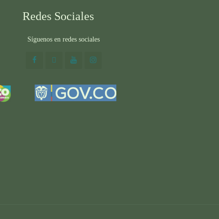
Redes Sociales
Síguenos en redes sociales