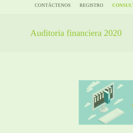
CONTÁCTENOS
REGISTRO
CONSUL
Auditoria financiera 2020