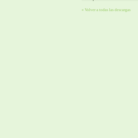
« Volver a todas las descargas