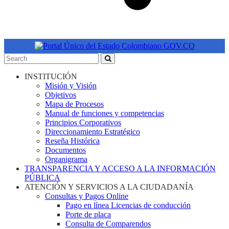
INSTITUCIÓN
Misión y Visión
Objetivos
Mapa de Procesos
Manual de funciones y competencias
Principios Corporativos
Direccionamiento Estratégico
Reseña Histórica
Documentos
Organigrama
TRANSPARENCIA Y ACCESO A LA INFORMACIÓN
PÚBLICA
ATENCIÓN Y SERVICIOS A LA CIUDADANÍA
Consultas y Pagos Online
Pago en línea Licencias de conducción
Porte de placa
Consulta de Comparendos