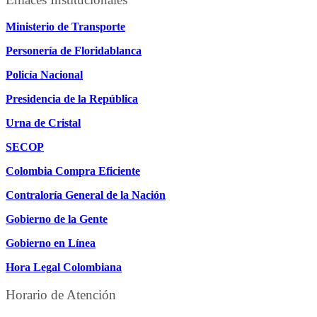
Ministerio de Transporte
Personería de Floridablanca
Policía Nacional
Presidencia de la República
Urna de Cristal
SECOP
Colombia Compra Eficiente
Contraloría General de la Nación
Gobierno de la Gente
Gobierno en Línea
Hora Legal Colombiana
Horario de Atención