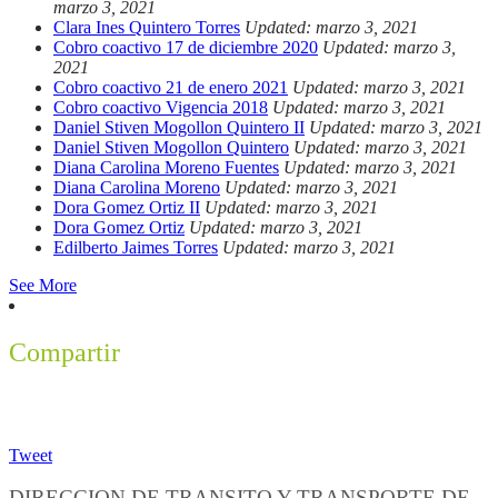
marzo 3, 2021
Clara Ines Quintero Torres
Updated: marzo 3, 2021
Cobro coactivo 17 de diciembre 2020
Updated: marzo 3,
2021
Cobro coactivo 21 de enero 2021
Updated: marzo 3, 2021
Cobro coactivo Vigencia 2018
Updated: marzo 3, 2021
Daniel Stiven Mogollon Quintero II
Updated: marzo 3, 2021
Daniel Stiven Mogollon Quintero
Updated: marzo 3, 2021
Diana Carolina Moreno Fuentes
Updated: marzo 3, 2021
Diana Carolina Moreno
Updated: marzo 3, 2021
Dora Gomez Ortiz II
Updated: marzo 3, 2021
Dora Gomez Ortiz
Updated: marzo 3, 2021
Edilberto Jaimes Torres
Updated: marzo 3, 2021
See More
Compartir
Tweet
DIRECCION DE TRANSITO Y TRANSPORTE DE