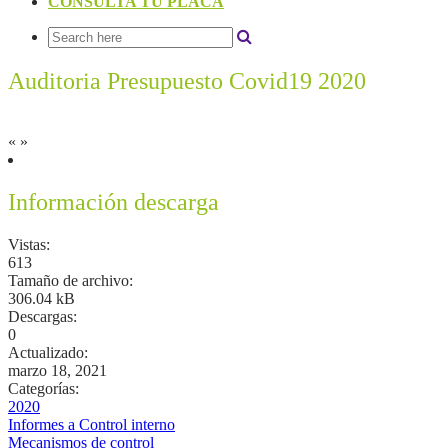
CONSULTA TU PLACA
Auditoria Presupuesto Covid19 2020
«
»
Información descarga
Vistas:
613
Tamaño de archivo:
306.04 kB
Descargas:
0
Actualizado:
marzo 18, 2021
Categorías:
2020
Informes a Control interno
Mecanismos de control