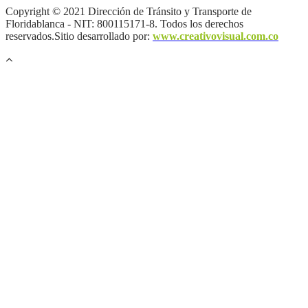
Copyright © 2021 Dirección de Tránsito y Transporte de
Floridablanca - NIT: 800115171-8. Todos los derechos
reservados.Sitio desarrollado por:
www.creativovisual.com.co