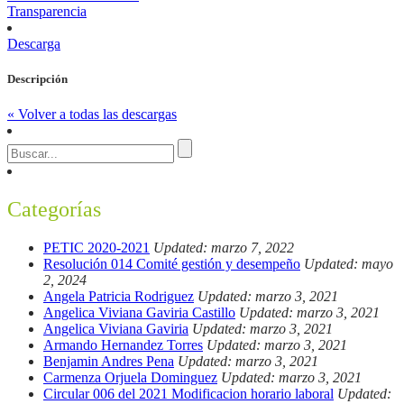
Transparencia
Descarga
Descripción
« Volver a todas las descargas
Categorías
PETIC 2020-2021
Updated: marzo 7, 2022
Resolución 014 Comité gestión y desempeño
Updated: mayo
2, 2024
Angela Patricia Rodriguez
Updated: marzo 3, 2021
Angelica Viviana Gaviria Castillo
Updated: marzo 3, 2021
Angelica Viviana Gaviria
Updated: marzo 3, 2021
Armando Hernandez Torres
Updated: marzo 3, 2021
Benjamin Andres Pena
Updated: marzo 3, 2021
Carmenza Orjuela Dominguez
Updated: marzo 3, 2021
Circular 006 del 2021 Modificacion horario laboral
Updated: