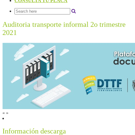
CONSULTA TU PLACA
Auditoria transporte informal 2o trimestre
2021
«
»
Información descarga