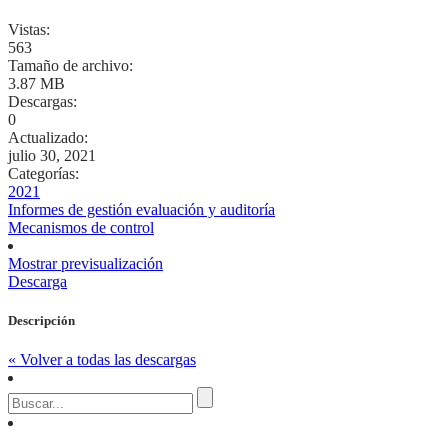
Vistas:
563
Tamaño de archivo:
3.87 MB
Descargas:
0
Actualizado:
julio 30, 2021
Categorías:
2021
Informes de gestión evaluación y auditoría
Mecanismos de control
Mostrar previsualización
Descarga
Descripción
« Volver a todas las descargas