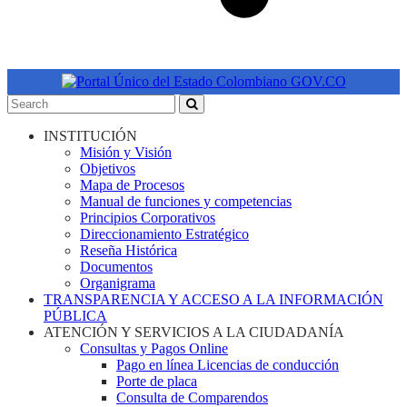
INSTITUCIÓN
Misión y Visión
Objetivos
Mapa de Procesos
Manual de funciones y competencias
Principios Corporativos
Direccionamiento Estratégico
Reseña Histórica
Documentos
Organigrama
TRANSPARENCIA Y ACCESO A LA INFORMACIÓN
PÚBLICA
ATENCIÓN Y SERVICIOS A LA CIUDADANÍA
Consultas y Pagos Online
Pago en línea Licencias de conducción
Porte de placa
Consulta de Comparendos