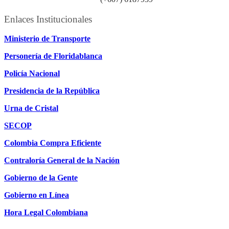
Enlaces Institucionales
Ministerio de Transporte
Personería de Floridablanca
Policía Nacional
Presidencia de la República
Urna de Cristal
SECOP
Colombia Compra Eficiente
Contraloría General de la Nación
Gobierno de la Gente
Gobierno en Línea
Hora Legal Colombiana