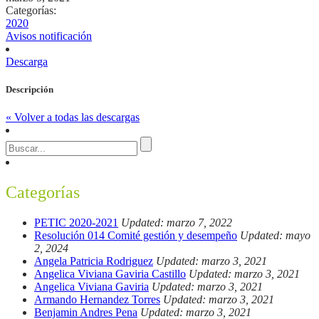
Categorías:
2020
Avisos notificación
Descarga
Descripción
« Volver a todas las descargas
Categorías
PETIC 2020-2021
Updated: marzo 7, 2022
Resolución 014 Comité gestión y desempeño
Updated: mayo
2, 2024
Angela Patricia Rodriguez
Updated: marzo 3, 2021
Angelica Viviana Gaviria Castillo
Updated: marzo 3, 2021
Angelica Viviana Gaviria
Updated: marzo 3, 2021
Armando Hernandez Torres
Updated: marzo 3, 2021
Benjamin Andres Pena
Updated: marzo 3, 2021