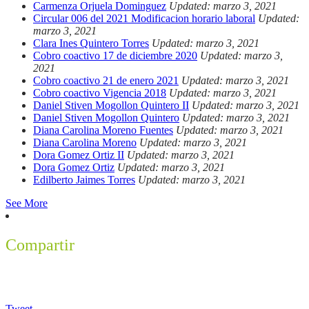
Carmenza Orjuela Dominguez
Updated: marzo 3, 2021
Circular 006 del 2021 Modificacion horario laboral
Updated:
marzo 3, 2021
Clara Ines Quintero Torres
Updated: marzo 3, 2021
Cobro coactivo 17 de diciembre 2020
Updated: marzo 3,
2021
Cobro coactivo 21 de enero 2021
Updated: marzo 3, 2021
Cobro coactivo Vigencia 2018
Updated: marzo 3, 2021
Daniel Stiven Mogollon Quintero II
Updated: marzo 3, 2021
Daniel Stiven Mogollon Quintero
Updated: marzo 3, 2021
Diana Carolina Moreno Fuentes
Updated: marzo 3, 2021
Diana Carolina Moreno
Updated: marzo 3, 2021
Dora Gomez Ortiz II
Updated: marzo 3, 2021
Dora Gomez Ortiz
Updated: marzo 3, 2021
Edilberto Jaimes Torres
Updated: marzo 3, 2021
See More
Compartir
Tweet