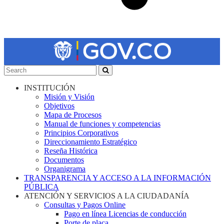
INSTITUCIÓN
Misión y Visión
Objetivos
Mapa de Procesos
Manual de funciones y competencias
Principios Corporativos
Direccionamiento Estratégico
Reseña Histórica
Documentos
Organigrama
TRANSPARENCIA Y ACCESO A LA INFORMACIÓN
PÚBLICA
ATENCIÓN Y SERVICIOS A LA CIUDADANÍA
Consultas y Pagos Online
Pago en línea Licencias de conducción
Porte de placa