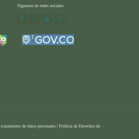
Síguenos en redes sociales
 tratamiento de datos personales |
Política de Derechos de