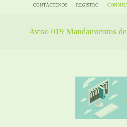
CONTÁCTENOS
REGISTRO
CONSUL
Aviso 019 Mandamientos de