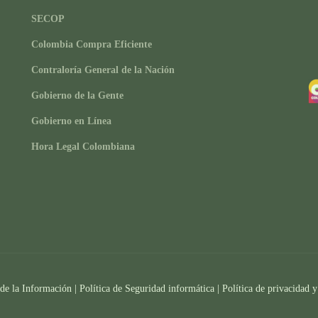
SECOP
Colombia Compra Eficiente
Contraloría General de la Nación
Gobierno de la Gente
Gobierno en Línea
Hora Legal Colombiana
 de la Información
|
Política de Seguridad informática
|
Política de privacidad y