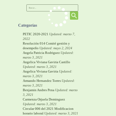
Categorías
PETIC 2020-2021
Updated: marzo 7,
2022
Resolución 014 Comité gestión y
desempeño
Updated: mayo 2, 2024
Angela Patricia Rodriguez
Updated:
marzo 3, 2021
Angelica Viviana Gaviria Castillo
Updated: marzo 3, 2021
Angelica Viviana Gaviria
Updated:
marzo 3, 2021
Armando Hernandez Torres
Updated:
marzo 3, 2021
Benjamin Andres Pena
Updated: marzo
3, 2021
Carmenza Orjuela Dominguez
Updated: marzo 3, 2021
Circular 006 del 2021 Modificacion
horario laboral
Updated: marzo 3, 2021