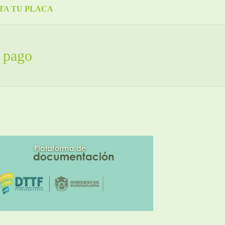
TA TU PLACA
 pago