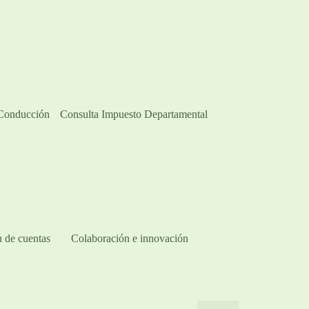
 Conducción
Consulta Impuesto Departamental
 de cuentas
Colaboración e innovación