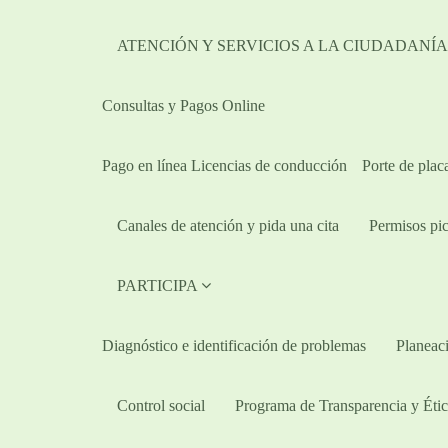
ATENCIÓN Y SERVICIOS A LA CIUDADANÍ
Consultas y Pagos Online
Pago en línea Licencias de conducción
Porte de plac
Canales de atención y pida una cita
Permisos pic
PARTICIPA
Diagnóstico e identificación de problemas
Planeaci
Control social
Programa de Transparencia y Étic