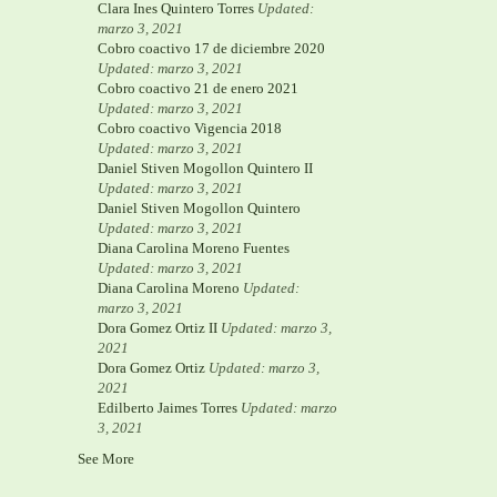
Clara Ines Quintero Torres
Updated:
marzo 3, 2021
Cobro coactivo 17 de diciembre 2020
Updated: marzo 3, 2021
Cobro coactivo 21 de enero 2021
Updated: marzo 3, 2021
Cobro coactivo Vigencia 2018
Updated: marzo 3, 2021
Daniel Stiven Mogollon Quintero II
Updated: marzo 3, 2021
Daniel Stiven Mogollon Quintero
Updated: marzo 3, 2021
Diana Carolina Moreno Fuentes
Updated: marzo 3, 2021
Diana Carolina Moreno
Updated:
marzo 3, 2021
Dora Gomez Ortiz II
Updated: marzo 3,
2021
Dora Gomez Ortiz
Updated: marzo 3,
2021
Edilberto Jaimes Torres
Updated: marzo
3, 2021
See More