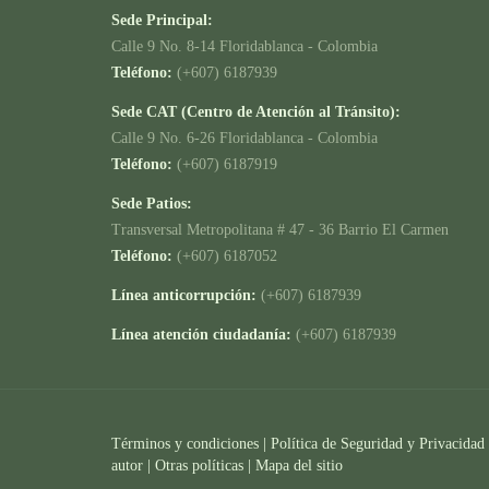
Sede Principal:
Calle 9 No. 8-14 Floridablanca - Colombia
Teléfono:
(+607) 6187939
Sede CAT (Centro de Atención al Tránsito):
Calle 9 No. 6-26 Floridablanca - Colombia
Teléfono:
(+607) 6187919
Sede Patios:
Transversal Metropolitana # 47 - 36 Barrio El Carmen
Teléfono:
(+607) 6187052
Línea anticorrupción:
(+607) 6187939
Línea atención ciudadanía:
(+607) 6187939
Términos y condiciones
|
Política de Seguridad y Privacidad
autor |
Otras políticas |
Mapa del sitio