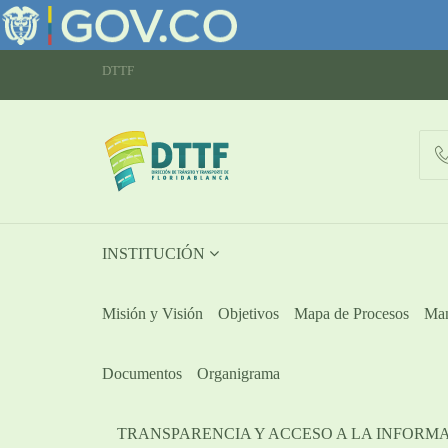
DTTF
INSTITUCIÓN
Misión y Visión
Objetivos
Mapa de Procesos
Man
Documentos
Organigrama
TRANSPARENCIA Y ACCESO A LA INFORM