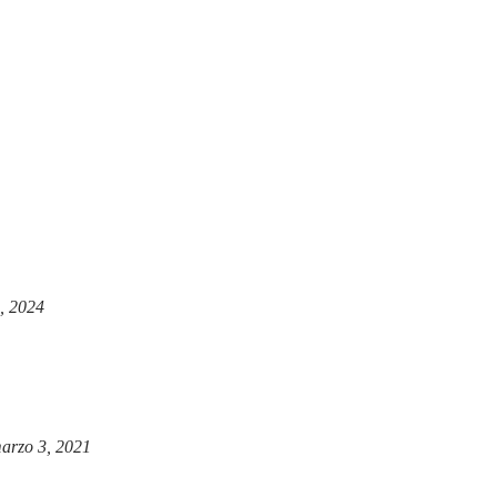
, 2024
arzo 3, 2021