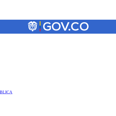
ÚBLICA