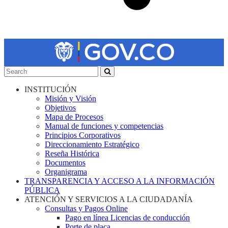
INSTITUCIÓN
Misión y Visión
Objetivos
Mapa de Procesos
Manual de funciones y competencias
Principios Corporativos
Direccionamiento Estratégico
Reseña Histórica
Documentos
Organigrama
TRANSPARENCIA Y ACCESO A LA INFORMACIÓN
PÚBLICA
ATENCIÓN Y SERVICIOS A LA CIUDADANÍA
Consultas y Pagos Online
Pago en línea Licencias de conducción
Porte de placa