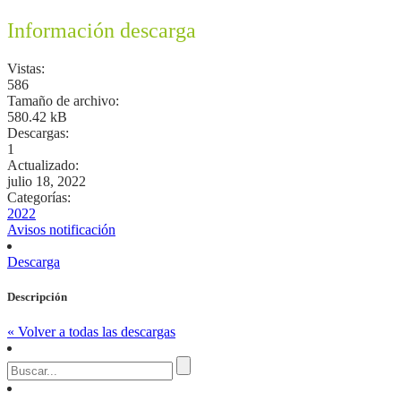
Información descarga
Vistas:
586
Tamaño de archivo:
580.42 kB
Descargas:
1
Actualizado:
julio 18, 2022
Categorías:
2022
Avisos notificación
Descarga
Descripción
« Volver a todas las descargas