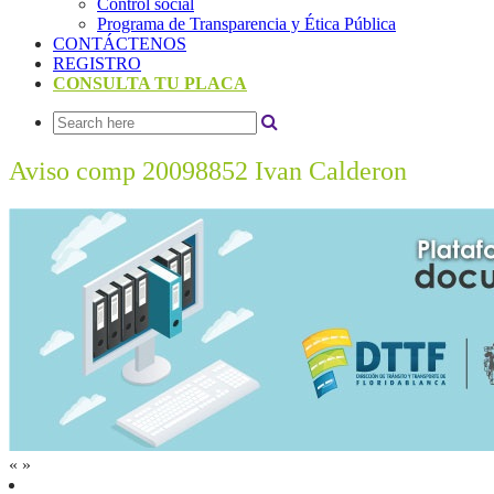
Control social
Programa de Transparencia y Ética Pública
CONTÁCTENOS
REGISTRO
CONSULTA TU PLACA
Aviso comp 20098852 Ivan Calderon
«
»