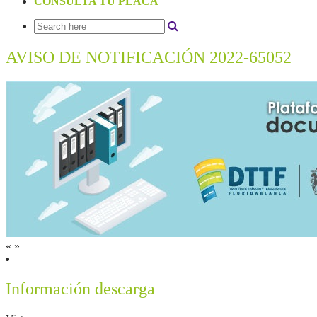
CONSULTA TU PLACA
AVISO DE NOTIFICACIÓN 2022-65052
«
»
Información descarga