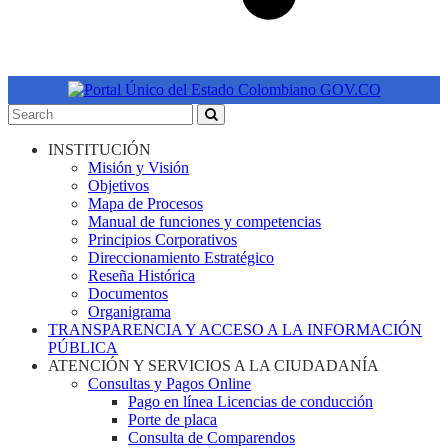
INSTITUCIÓN
Misión y Visión
Objetivos
Mapa de Procesos
Manual de funciones y competencias
Principios Corporativos
Direccionamiento Estratégico
Reseña Histórica
Documentos
Organigrama
TRANSPARENCIA Y ACCESO A LA INFORMACIÓN
PÚBLICA
ATENCIÓN Y SERVICIOS A LA CIUDADANÍA
Consultas y Pagos Online
Pago en línea Licencias de conducción
Porte de placa
Consulta de Comparendos