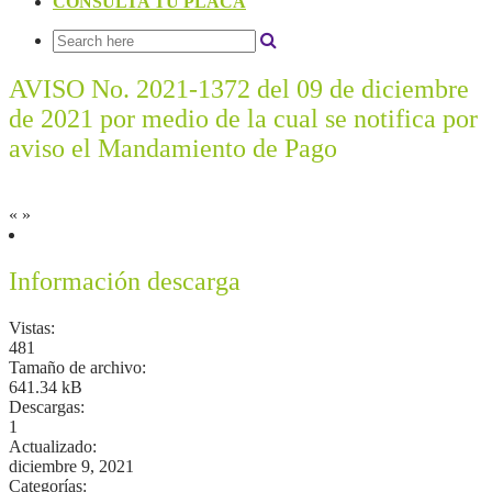
CONSULTA TU PLACA
AVISO No. 2021-1372 del 09 de diciembre
de 2021 por medio de la cual se notifica por
aviso el Mandamiento de Pago
«
»
Información descarga
Vistas:
481
Tamaño de archivo:
641.34 kB
Descargas:
1
Actualizado:
diciembre 9, 2021
Categorías: