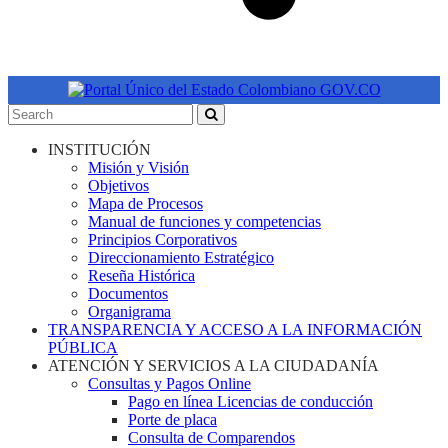
INSTITUCIÓN
Misión y Visión
Objetivos
Mapa de Procesos
Manual de funciones y competencias
Principios Corporativos
Direccionamiento Estratégico
Reseña Histórica
Documentos
Organigrama
TRANSPARENCIA Y ACCESO A LA INFORMACIÓN
PÚBLICA
ATENCIÓN Y SERVICIOS A LA CIUDADANÍA
Consultas y Pagos Online
Pago en línea Licencias de conducción
Porte de placa
Consulta de Comparendos