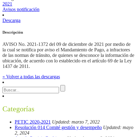
2021
Avisos notificación
Descarga
Descripción
AVISO No. 2021-1372 del 09 de diciembre de 2021 por medio de
la cual se notifica por aviso el Mandamiento de Pago, a infractores
de las normas de tránsito, de quienes se desconoce la información de
ubicación, de acuerdo con lo establecido en el artículo 69 de la Ley
1437 de 2011.
« Volver a todas las descargas
Categorías
PETIC 2020-2021
Updated: marzo 7, 2022
Resolución 014 Comité gestión y desempeño
Updated: mayo
2, 2024