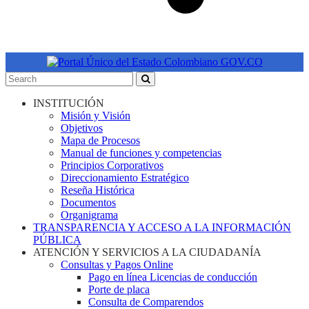
INSTITUCIÓN
Misión y Visión
Objetivos
Mapa de Procesos
Manual de funciones y competencias
Principios Corporativos
Direccionamiento Estratégico
Reseña Histórica
Documentos
Organigrama
TRANSPARENCIA Y ACCESO A LA INFORMACIÓN
PÚBLICA
ATENCIÓN Y SERVICIOS A LA CIUDADANÍA
Consultas y Pagos Online
Pago en línea Licencias de conducción
Porte de placa
Consulta de Comparendos