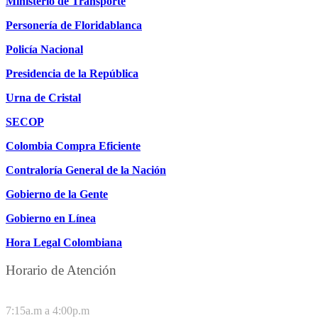
Ministerio de Transporte
Personería de Floridablanca
Policía Nacional
Presidencia de la República
Urna de Cristal
SECOP
Colombia Compra Eficiente
Contraloría General de la Nación
Gobierno de la Gente
Gobierno en Línea
Hora Legal Colombiana
Horario de Atención
DE LUNES A JUEVES
7:15a.m a 4:00p.m