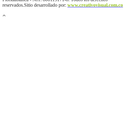
reservados.Sitio desarrollado por:
www.creativovisual.com.co