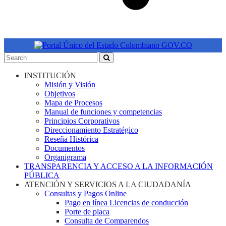
INSTITUCIÓN
Misión y Visión
Objetivos
Mapa de Procesos
Manual de funciones y competencias
Principios Corporativos
Direccionamiento Estratégico
Reseña Histórica
Documentos
Organigrama
TRANSPARENCIA Y ACCESO A LA INFORMACIÓN
PÚBLICA
ATENCIÓN Y SERVICIOS A LA CIUDADANÍA
Consultas y Pagos Online
Pago en línea Licencias de conducción
Porte de placa
Consulta de Comparendos