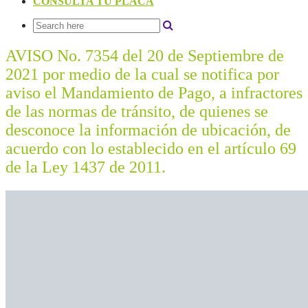
CONSULTA TU PLACA
AVISO No. 7354 del 20 de Septiembre de
2021 por medio de la cual se notifica por
aviso el Mandamiento de Pago, a infractores
de las normas de tránsito, de quienes se
desconoce la información de ubicación, de
acuerdo con lo establecido en el artículo 69
de la Ley 1437 de 2011.