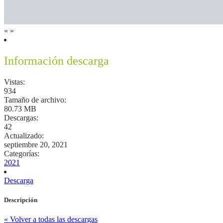
«
»
Información descarga
Vistas:
934
Tamaño de archivo:
80.73 MB
Descargas:
42
Actualizado:
septiembre 20, 2021
Categorías:
2021
Descarga
Descripción
« Volver a todas las descargas