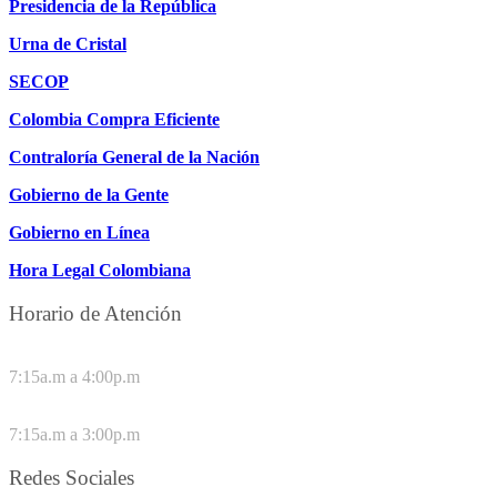
Presidencia de la República
Urna de Cristal
SECOP
Colombia Compra Eficiente
Contraloría General de la Nación
Gobierno de la Gente
Gobierno en Línea
Hora Legal Colombiana
Horario de Atención
DE LUNES A JUEVES
7:15a.m a 4:00p.m
VIERNES
7:15a.m a 3:00p.m
Redes Sociales