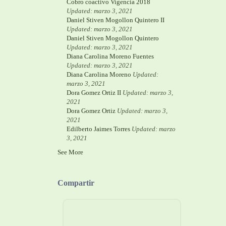
Cobro coactivo Vigencia 2018
Updated: marzo 3, 2021
Daniel Stiven Mogollon Quintero II
Updated: marzo 3, 2021
Daniel Stiven Mogollon Quintero
Updated: marzo 3, 2021
Diana Carolina Moreno Fuentes
Updated: marzo 3, 2021
Diana Carolina Moreno
Updated:
marzo 3, 2021
Dora Gomez Ortiz II
Updated: marzo 3,
2021
Dora Gomez Ortiz
Updated: marzo 3,
2021
Edilberto Jaimes Torres
Updated: marzo
3, 2021
See More
Compartir