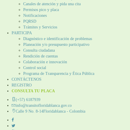
Canales de atención y pida una cita
Permisos pico y placa
Notificaciones
PQRSD
Trámites y Servicios
PARTICIPA
Diagnóstico e identificación de problemas
Planeación y/o presupuesto participativo​
Consulta ciudadana
Rendición de cuentas
Colaboración e innovación
Control social
Programa de Transparencia y Ética Pública
CONTÁCTENOS
REGISTRO
CONSULTA TU PLACA
(+57) 6187939
info@transitofloridablanca.gov.co
Calle 9 No. 8-14Floridablanca - Colombia