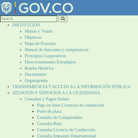
INSTITUCIÓN
Misión y Visión
Objetivos
Mapa de Procesos
Manual de funciones y competencias
Principios Corporativos
Direccionamiento Estratégico
Reseña Histórica
Documentos
Organigrama
TRANSPARENCIA Y ACCESO A LA INFORMACIÓN PÚBLICA
ATENCIÓN Y SERVICIOS A LA CIUDADANÍA
Consultas y Pagos Online
Pago en línea Licencias de conducción
Porte de placa
Consulta de Comparendos
Consulta Runt
Consulta Licencia de Conducción
Consulta Impuesto Departamental