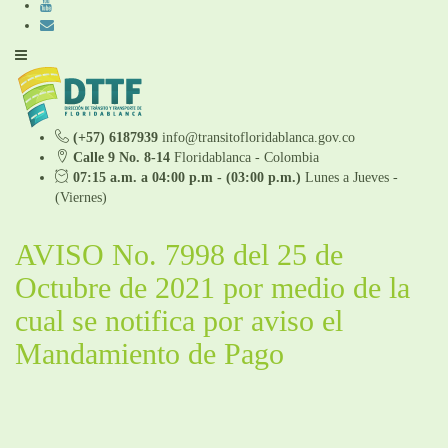
(+57) 6187939
info@transitofloridablanca.gov.co
Calle 9 No. 8-14
Floridablanca - Colombia
07:15 a.m. a 04:00 p.m - (03:00 p.m.)
Lunes a Jueves -
(Viernes)
AVISO No. 7998 del 25 de
Octubre de 2021 por medio de la
cual se notifica por aviso el
Mandamiento de Pago