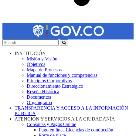
INSTITUCIÓN
Misión y Visión
Objetivos
Mapa de Procesos
Manual de funciones y competencias
Principios Corporativos
Direccionamiento Estratégico
Reseña Histórica
Documentos
Organigrama
TRANSPARENCIA Y ACCESO A LA INFORMACIÓN
PÚBLICA
ATENCIÓN Y SERVICIOS A LA CIUDADANÍA
Consultas y Pagos Online
Pago en línea Licencias de conducción
Porte de placa