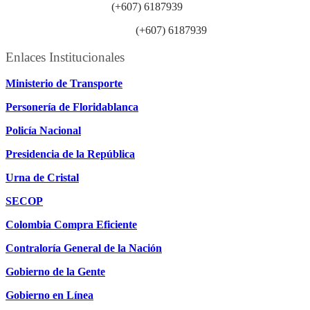
Línea anticorrupción:
(+607) 6187939
Línea atención ciudadanía:
(+607) 6187939
Enlaces Institucionales
Ministerio de Transporte
Personería de Floridablanca
Policía Nacional
Presidencia de la República
Urna de Cristal
SECOP
Colombia Compra Eficiente
Contraloría General de la Nación
Gobierno de la Gente
Gobierno en Línea