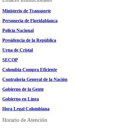
Ministerio de Transporte
Personería de Floridablanca
Policía Nacional
Presidencia de la República
Urna de Cristal
SECOP
Colombia Compra Eficiente
Contraloría General de la Nación
Gobierno de la Gente
Gobierno en Línea
Hora Legal Colombiana
Horario de Atención