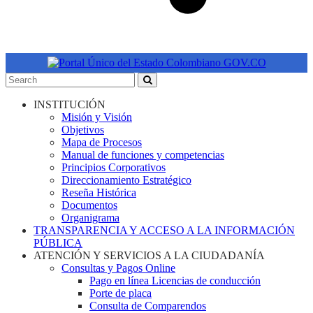
INSTITUCIÓN
Misión y Visión
Objetivos
Mapa de Procesos
Manual de funciones y competencias
Principios Corporativos
Direccionamiento Estratégico
Reseña Histórica
Documentos
Organigrama
TRANSPARENCIA Y ACCESO A LA INFORMACIÓN
PÚBLICA
ATENCIÓN Y SERVICIOS A LA CIUDADANÍA
Consultas y Pagos Online
Pago en línea Licencias de conducción
Porte de placa
Consulta de Comparendos