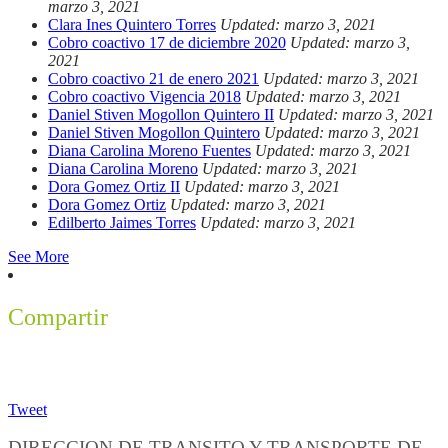
marzo 3, 2021
Clara Ines Quintero Torres
Updated: marzo 3, 2021
Cobro coactivo 17 de diciembre 2020
Updated: marzo 3,
2021
Cobro coactivo 21 de enero 2021
Updated: marzo 3, 2021
Cobro coactivo Vigencia 2018
Updated: marzo 3, 2021
Daniel Stiven Mogollon Quintero II
Updated: marzo 3, 2021
Daniel Stiven Mogollon Quintero
Updated: marzo 3, 2021
Diana Carolina Moreno Fuentes
Updated: marzo 3, 2021
Diana Carolina Moreno
Updated: marzo 3, 2021
Dora Gomez Ortiz II
Updated: marzo 3, 2021
Dora Gomez Ortiz
Updated: marzo 3, 2021
Edilberto Jaimes Torres
Updated: marzo 3, 2021
See More
Compartir
Tweet
DIRECCION DE TRANSITO Y TRANSPORTE DE