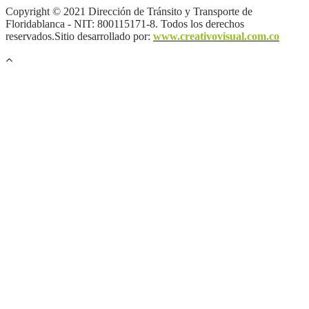
Copyright © 2021 Dirección de Tránsito y Transporte de
Floridablanca - NIT: 800115171-8. Todos los derechos
reservados.Sitio desarrollado por:
www.creativovisual.com.co