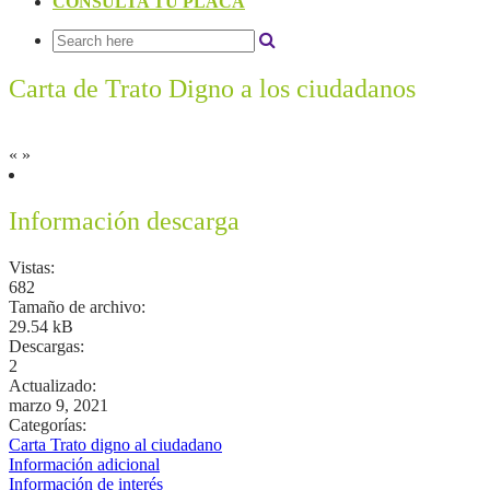
CONSULTA TU PLACA
Carta de Trato Digno a los ciudadanos
«
»
Información descarga
Vistas:
682
Tamaño de archivo:
29.54 kB
Descargas:
2
Actualizado:
marzo 9, 2021
Categorías:
Carta Trato digno al ciudadano
Información adicional
Información de interés