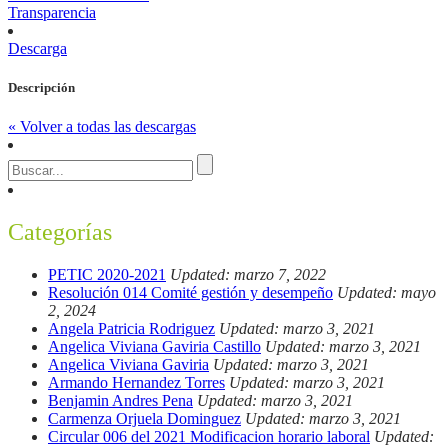
Transparencia
Descarga
Descripción
« Volver a todas las descargas
Categorías
PETIC 2020-2021
Updated: marzo 7, 2022
Resolución 014 Comité gestión y desempeño
Updated: mayo
2, 2024
Angela Patricia Rodriguez
Updated: marzo 3, 2021
Angelica Viviana Gaviria Castillo
Updated: marzo 3, 2021
Angelica Viviana Gaviria
Updated: marzo 3, 2021
Armando Hernandez Torres
Updated: marzo 3, 2021
Benjamin Andres Pena
Updated: marzo 3, 2021
Carmenza Orjuela Dominguez
Updated: marzo 3, 2021
Circular 006 del 2021 Modificacion horario laboral
Updated: