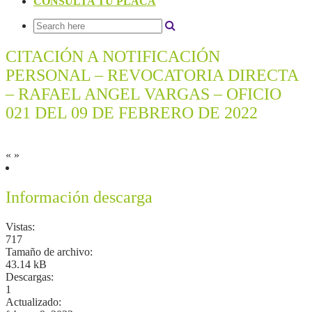
CONSULTA TU PLACA
CITACIÓN A NOTIFICACIÓN
PERSONAL – REVOCATORIA DIRECTA
– RAFAEL ANGEL VARGAS – OFICIO
021 DEL 09 DE FEBRERO DE 2022
«
»
Información descarga
Vistas:
717
Tamaño de archivo:
43.14 kB
Descargas:
1
Actualizado: