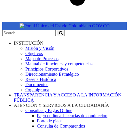
INSTITUCIÓN
Misión y Visión
Objetivos
Mapa de Procesos
Manual de funciones y competencias
Principios Corporativos
Direccionamiento Estratégico
Reseña Histórica
Documentos
Organigrama
TRANSPARENCIA Y ACCESO A LA INFORMACIÓN
PÚBLICA
ATENCIÓN Y SERVICIOS A LA CIUDADANÍA
Consultas y Pagos Online
Pago en línea Licencias de conducción
Porte de placa
Consulta de Comparendos