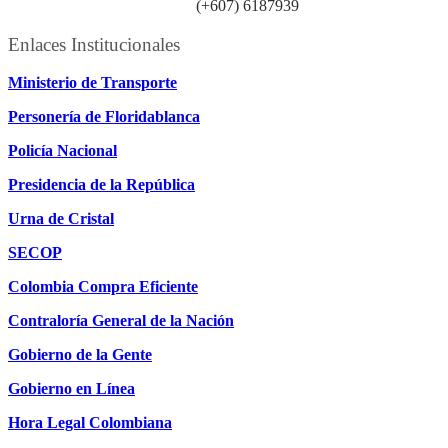
Línea atención ciudadanía:
(+607) 6187939
Enlaces Institucionales
Ministerio de Transporte
Personería de Floridablanca
Policía Nacional
Presidencia de la República
Urna de Cristal
SECOP
Colombia Compra Eficiente
Contraloría General de la Nación
Gobierno de la Gente
Gobierno en Línea
Hora Legal Colombiana