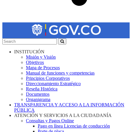
INSTITUCIÓN
Misión y Visión
Objetivos
Mapa de Procesos
Manual de funciones y competencias
Principios Corporativos
Direccionamiento Estratégico
Reseña Histórica
Documentos
Organigrama
TRANSPARENCIA Y ACCESO A LA INFORMACIÓN
PÚBLICA
ATENCIÓN Y SERVICIOS A LA CIUDADANÍA
Consultas y Pagos Online
Pago en línea Licencias de conducción
Porte de placa