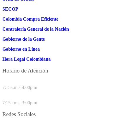
SECOP
Colombia Compra Eficiente
Contraloría General de la Nación
Gobierno de la Gente
Gobierno en Línea
Hora Legal Colombiana
Horario de Atención
DE LUNES A JUEVES
7:15a.m a 4:00p.m
VIERNES
7:15a.m a 3:00p.m
Redes Sociales