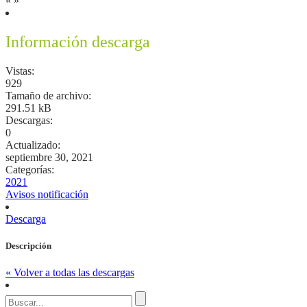
«
»
Información descarga
Vistas:
929
Tamaño de archivo:
291.51 kB
Descargas:
0
Actualizado:
septiembre 30, 2021
Categorías:
2021
Avisos notificación
Descarga
Descripción
« Volver a todas las descargas