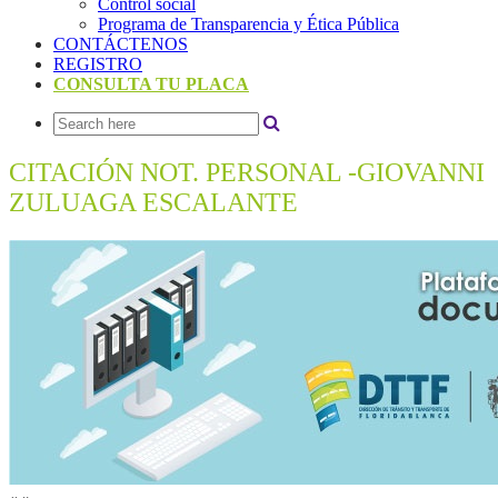
Control social
Programa de Transparencia y Ética Pública
CONTÁCTENOS
REGISTRO
CONSULTA TU PLACA
CITACIÓN NOT. PERSONAL -GIOVANNI
ZULUAGA ESCALANTE