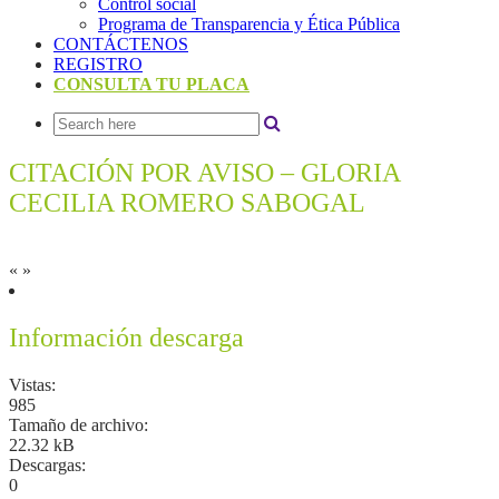
Control social
Programa de Transparencia y Ética Pública
CONTÁCTENOS
REGISTRO
CONSULTA TU PLACA
CITACIÓN POR AVISO – GLORIA
CECILIA ROMERO SABOGAL
«
»
Información descarga
Vistas:
985
Tamaño de archivo:
22.32 kB
Descargas:
0