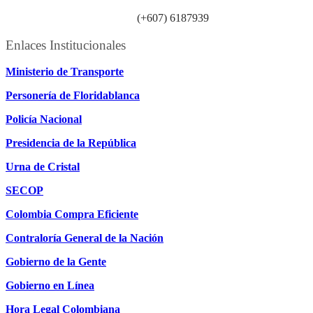
Línea atención ciudadanía:
(+607) 6187939
Enlaces Institucionales
Ministerio de Transporte
Personería de Floridablanca
Policía Nacional
Presidencia de la República
Urna de Cristal
SECOP
Colombia Compra Eficiente
Contraloría General de la Nación
Gobierno de la Gente
Gobierno en Línea
Hora Legal Colombiana