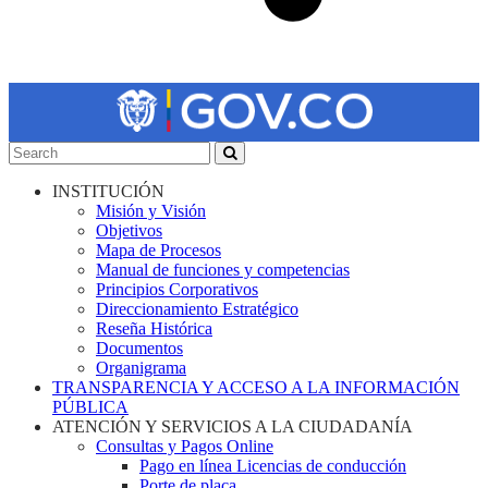
INSTITUCIÓN
Misión y Visión
Objetivos
Mapa de Procesos
Manual de funciones y competencias
Principios Corporativos
Direccionamiento Estratégico
Reseña Histórica
Documentos
Organigrama
TRANSPARENCIA Y ACCESO A LA INFORMACIÓN
PÚBLICA
ATENCIÓN Y SERVICIOS A LA CIUDADANÍA
Consultas y Pagos Online
Pago en línea Licencias de conducción
Porte de placa