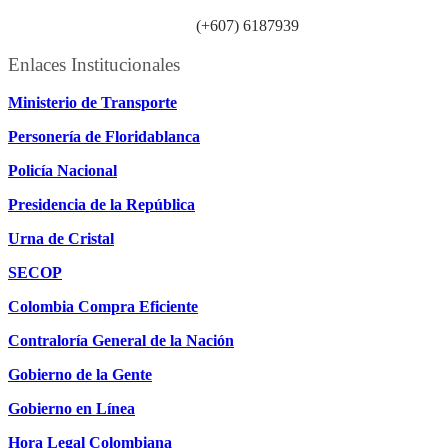
Línea atención ciudadanía:
(+607) 6187939
Enlaces Institucionales
Ministerio de Transporte
Personería de Floridablanca
Policía Nacional
Presidencia de la República
Urna de Cristal
SECOP
Colombia Compra Eficiente
Contraloría General de la Nación
Gobierno de la Gente
Gobierno en Línea
Hora Legal Colombiana