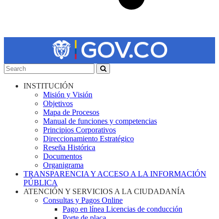
INSTITUCIÓN
Misión y Visión
Objetivos
Mapa de Procesos
Manual de funciones y competencias
Principios Corporativos
Direccionamiento Estratégico
Reseña Histórica
Documentos
Organigrama
TRANSPARENCIA Y ACCESO A LA INFORMACIÓN
PÚBLICA
ATENCIÓN Y SERVICIOS A LA CIUDADANÍA
Consultas y Pagos Online
Pago en línea Licencias de conducción
Porte de placa