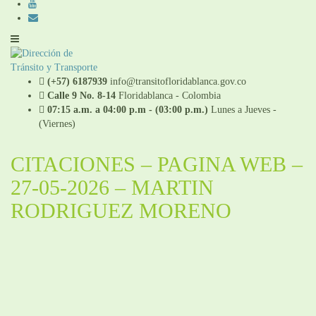
(+57) 6187939
info@transitofloridablanca.gov.co
Calle 9 No. 8-14
Floridablanca - Colombia
07:15 a.m. a 04:00 p.m - (03:00 p.m.)
Lunes a Jueves -
(Viernes)
CITACIONES – PAGINA WEB –
27-05-2026 – MARTIN
RODRIGUEZ MORENO