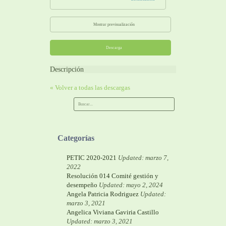
Mostrar previsualización
Descarga
Descripción
« Volver a todas las descargas
Categorías
PETIC 2020-2021
Updated: marzo 7,
2022
Resolución 014 Comité gestión y
desempeño
Updated: mayo 2, 2024
Angela Patricia Rodriguez
Updated:
marzo 3, 2021
Angelica Viviana Gaviria Castillo
Updated: marzo 3, 2021