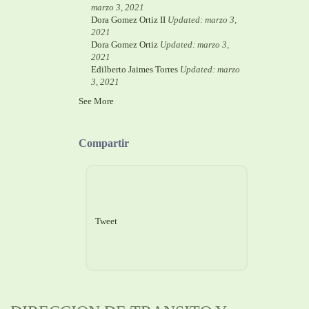
marzo 3, 2021
Dora Gomez Ortiz II
Updated: marzo 3,
2021
Dora Gomez Ortiz
Updated: marzo 3,
2021
Edilberto Jaimes Torres
Updated: marzo
3, 2021
See More
Compartir
Tweet