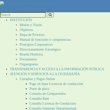
INSTITUCIÓN
Misión y Visión
Objetivos
Mapa de Procesos
Manual de funciones y competencias
Principios Corporativos
Direccionamiento Estratégico
Reseña Histórica
Documentos
Organigrama
TRANSPARENCIA Y ACCESO A LA INFORMACIÓN PÚBLICA
ATENCIÓN Y SERVICIOS A LA CIUDADANÍA
Consultas y Pagos Online
Pago en línea Licencias de conducción
Porte de placa
Consulta de Comparendos
Consulta Runt
Consulta Licencia de Conducción
Consulta Impuesto Departamental