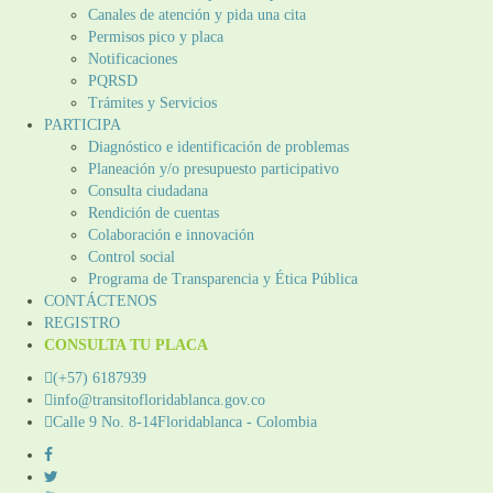
Canales de atención y pida una cita
Permisos pico y placa
Notificaciones
PQRSD
Trámites y Servicios
PARTICIPA
Diagnóstico e identificación de problemas
Planeación y/o presupuesto participativo​
Consulta ciudadana
Rendición de cuentas
Colaboración e innovación
Control social
Programa de Transparencia y Ética Pública
CONTÁCTENOS
REGISTRO
CONSULTA TU PLACA
(+57) 6187939
info@transitofloridablanca.gov.co
Calle 9 No. 8-14Floridablanca - Colombia