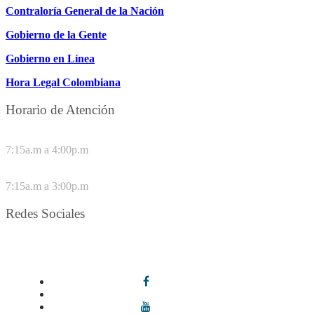
Contraloría General de la Nación
Gobierno de la Gente
Gobierno en Línea
Hora Legal Colombiana
Horario de Atención
DE LUNES A JUEVES
7:15a.m a 4:00p.m
VIERNES
7:15a.m a 3:00p.m
Redes Sociales
Síguenos en redes sociales