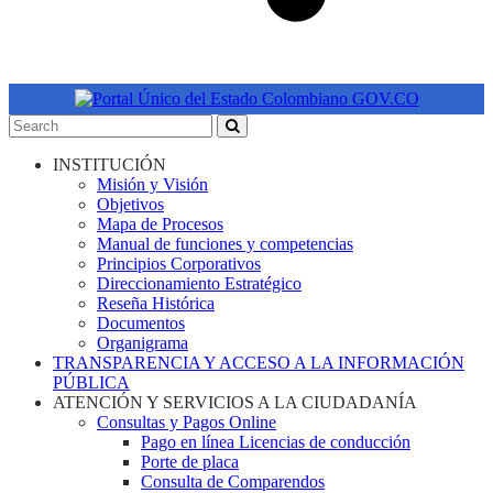
INSTITUCIÓN
Misión y Visión
Objetivos
Mapa de Procesos
Manual de funciones y competencias
Principios Corporativos
Direccionamiento Estratégico
Reseña Histórica
Documentos
Organigrama
TRANSPARENCIA Y ACCESO A LA INFORMACIÓN
PÚBLICA
ATENCIÓN Y SERVICIOS A LA CIUDADANÍA
Consultas y Pagos Online
Pago en línea Licencias de conducción
Porte de placa
Consulta de Comparendos