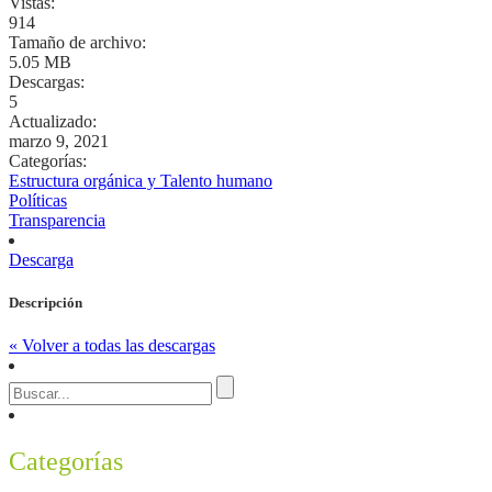
Vistas:
914
Tamaño de archivo:
5.05 MB
Descargas:
5
Actualizado:
marzo 9, 2021
Categorías:
Estructura orgánica y Talento humano
Políticas
Transparencia
Descarga
Descripción
« Volver a todas las descargas
Categorías