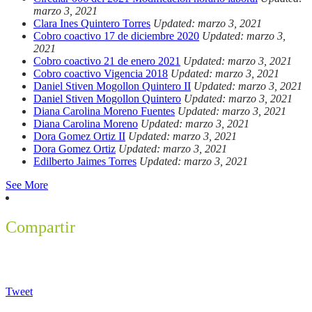
marzo 3, 2021
Clara Ines Quintero Torres
Updated: marzo 3, 2021
Cobro coactivo 17 de diciembre 2020
Updated: marzo 3,
2021
Cobro coactivo 21 de enero 2021
Updated: marzo 3, 2021
Cobro coactivo Vigencia 2018
Updated: marzo 3, 2021
Daniel Stiven Mogollon Quintero II
Updated: marzo 3, 2021
Daniel Stiven Mogollon Quintero
Updated: marzo 3, 2021
Diana Carolina Moreno Fuentes
Updated: marzo 3, 2021
Diana Carolina Moreno
Updated: marzo 3, 2021
Dora Gomez Ortiz II
Updated: marzo 3, 2021
Dora Gomez Ortiz
Updated: marzo 3, 2021
Edilberto Jaimes Torres
Updated: marzo 3, 2021
See More
Compartir
Tweet