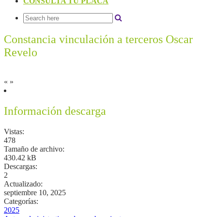
CONSULTA TU PLACA
Constancia vinculación a terceros Oscar
Revelo
«
»
Información descarga
Vistas:
478
Tamaño de archivo:
430.42 kB
Descargas:
2
Actualizado:
septiembre 10, 2025
Categorías:
2025