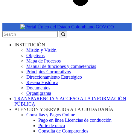
INSTITUCIÓN
Misión y Visión
Objetivos
Mapa de Procesos
Manual de funciones y competencias
Principios Corporativos
Direccionamiento Estratégico
Reseña Histórica
Documentos
Organigrama
TRANSPARENCIA Y ACCESO A LA INFORMACIÓN
PÚBLICA
ATENCIÓN Y SERVICIOS A LA CIUDADANÍA
Consultas y Pagos Online
Pago en línea Licencias de conducción
Porte de placa
Consulta de Comparendos