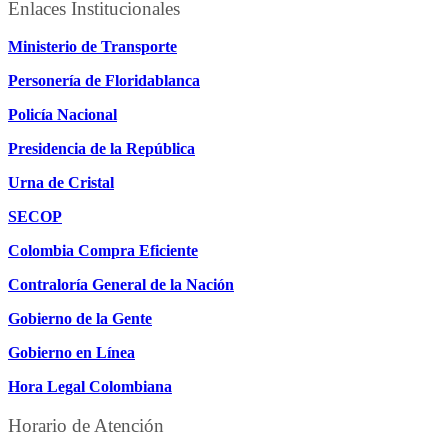
Enlaces Institucionales
Ministerio de Transporte
Personería de Floridablanca
Policía Nacional
Presidencia de la República
Urna de Cristal
SECOP
Colombia Compra Eficiente
Contraloría General de la Nación
Gobierno de la Gente
Gobierno en Línea
Hora Legal Colombiana
Horario de Atención