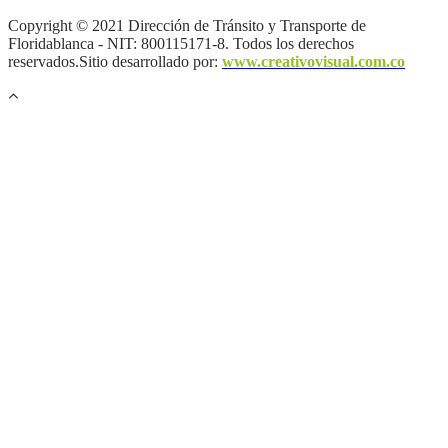
Copyright © 2021 Dirección de Tránsito y Transporte de
Floridablanca - NIT: 800115171-8. Todos los derechos
reservados.Sitio desarrollado por:
www.creativovisual.com.co