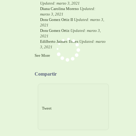
Updated: marzo 3, 2021
Diana Carolina Moreno
Updated:
marzo 3, 2021
Dora Gomez Ortiz II
Updated: marzo 3,
2021
Dora Gomez Ortiz
Updated: marzo 3,
2021
Edilberto Jaimes Torres
Updated: marzo
3, 2021
See More
Compartir
Tweet