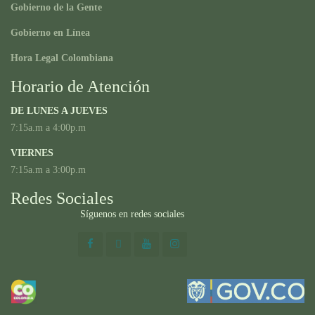
Gobierno de la Gente
Gobierno en Línea
Hora Legal Colombiana
Horario de Atención
DE LUNES A JUEVES
7:15a.m a 4:00p.m
VIERNES
7:15a.m a 3:00p.m
Redes Sociales
Síguenos en redes sociales