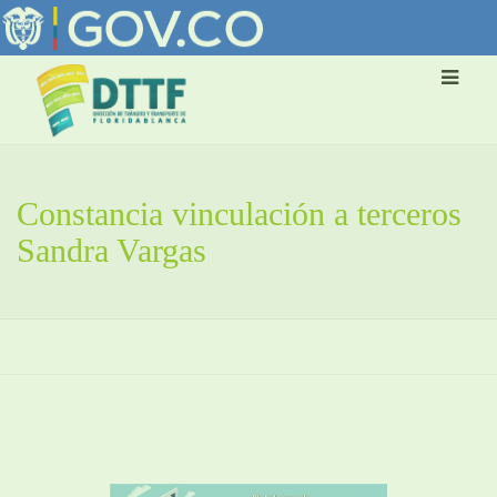
Constancia vinculación a terceros
Sandra Vargas