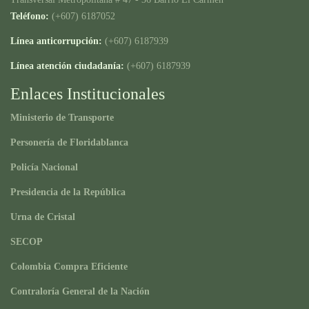
Teléfono:
(+607) 6187052
Línea anticorrupción:
(+607) 6187939
Línea atención ciudadanía:
(+607) 6187939
Enlaces Institucionales
Ministerio de Transporte
Personería de Floridablanca
Policía Nacional
Presidencia de la República
Urna de Cristal
SECOP
Colombia Compra Eficiente
Contraloría General de la Nación