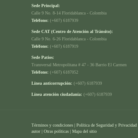
Sede Principal:
Calle 9 No. 8-14 Floridablanca - Colombia
Teléfono:
(+607) 6187939
Sede CAT (Centro de Atención al Tránsito):
Calle 9 No. 6-26 Floridablanca - Colombia
Teléfono:
(+607) 6187919
Sede Patios:
Transversal Metropolitana # 47 - 36 Barrio El Carmen
Teléfono:
(+607) 6187052
Línea anticorrupción:
(+607) 6187939
Línea atención ciudadanía:
(+607) 6187939
Términos y condiciones
|
Política de Seguridad y Privacidad
autor |
Otras políticas |
Mapa del sitio