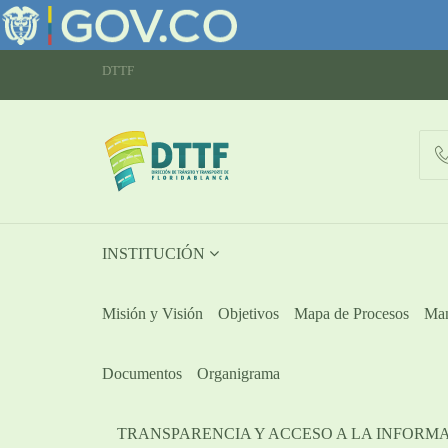
DTTF
INSTITUCIÓN
Misión y Visión
Objetivos
Mapa de Procesos
Man
Documentos
Organigrama
TRANSPARENCIA Y ACCESO A LA INFORM