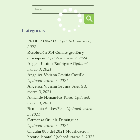
Categorías
PETIC 2020-2021
Updated: marzo 7,
2022
Resolución 014 Comité gestión y
desempeño
Updated: mayo 2, 2024
Angela Patricia Rodriguez
Updated:
marzo 3, 2021
Angelica Viviana Gaviria Castillo
Updated: marzo 3, 2021
Angelica Viviana Gaviria
Updated:
marzo 3, 2021
Armando Hernandez Torres
Updated:
marzo 3, 2021
Benjamin Andres Pena
Updated: marzo
3, 2021
Carmenza Orjuela Dominguez
Updated: marzo 3, 2021
Circular 006 del 2021 Modificacion
horario laboral
Updated: marzo 3, 2021