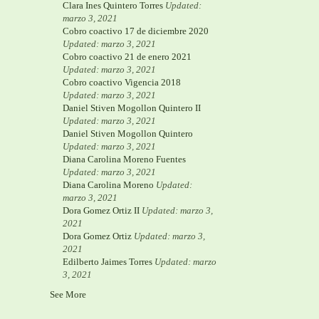
Clara Ines Quintero Torres
Updated:
marzo 3, 2021
Cobro coactivo 17 de diciembre 2020
Updated: marzo 3, 2021
Cobro coactivo 21 de enero 2021
Updated: marzo 3, 2021
Cobro coactivo Vigencia 2018
Updated: marzo 3, 2021
Daniel Stiven Mogollon Quintero II
Updated: marzo 3, 2021
Daniel Stiven Mogollon Quintero
Updated: marzo 3, 2021
Diana Carolina Moreno Fuentes
Updated: marzo 3, 2021
Diana Carolina Moreno
Updated:
marzo 3, 2021
Dora Gomez Ortiz II
Updated: marzo 3,
2021
Dora Gomez Ortiz
Updated: marzo 3,
2021
Edilberto Jaimes Torres
Updated: marzo
3, 2021
See More