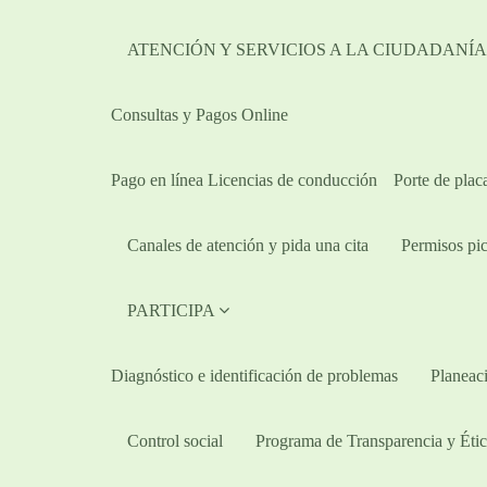
ATENCIÓN Y SERVICIOS A LA CIUDADANÍ
Consultas y Pagos Online
Pago en línea Licencias de conducción
Porte de plac
Canales de atención y pida una cita
Permisos pic
PARTICIPA
Diagnóstico e identificación de problemas
Planeaci
Control social
Programa de Transparencia y Étic