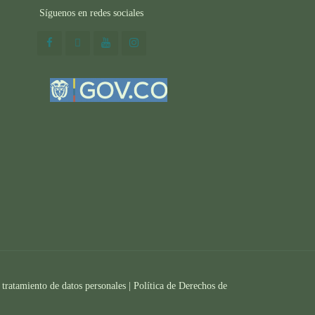
Síguenos en redes sociales
 tratamiento de datos personales |
Política de Derechos de