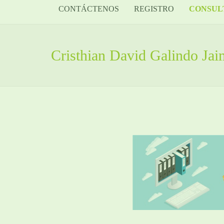
CONTÁCTENOS
REGISTRO
CONSUL
Cristhian David Galindo Jai