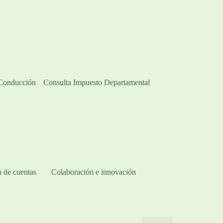
 Conducción
Consulta Impuesto Departamental
 de cuentas
Colaboración e innovación