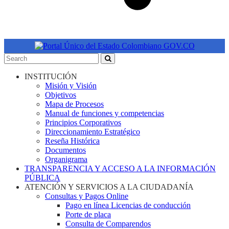
INSTITUCIÓN
Misión y Visión
Objetivos
Mapa de Procesos
Manual de funciones y competencias
Principios Corporativos
Direccionamiento Estratégico
Reseña Histórica
Documentos
Organigrama
TRANSPARENCIA Y ACCESO A LA INFORMACIÓN
PÚBLICA
ATENCIÓN Y SERVICIOS A LA CIUDADANÍA
Consultas y Pagos Online
Pago en línea Licencias de conducción
Porte de placa
Consulta de Comparendos