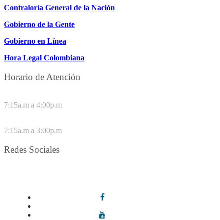
Contraloría General de la Nación
Gobierno de la Gente
Gobierno en Línea
Hora Legal Colombiana
Horario de Atención
DE LUNES A JUEVES
7:15a.m a 4:00p.m
VIERNES
7:15a.m a 3:00p.m
Redes Sociales
Síguenos en redes sociales