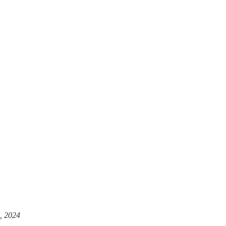
, 2024