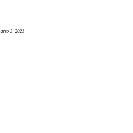
arzo 3, 2021