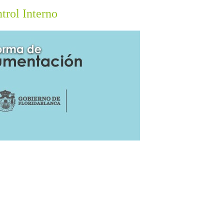
trol Interno