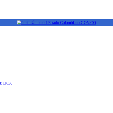
ÚBLICA