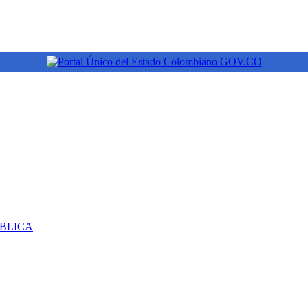
ÚBLICA