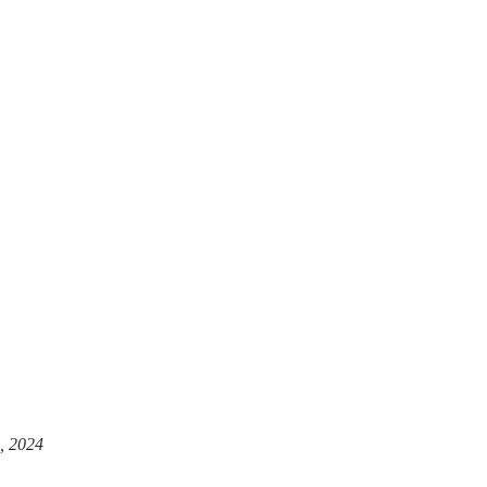
, 2024