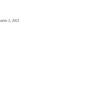
arzo 3, 2021