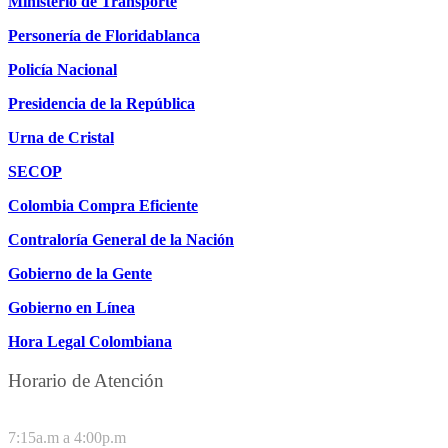
Ministerio de Transporte
Personería de Floridablanca
Policía Nacional
Presidencia de la República
Urna de Cristal
SECOP
Colombia Compra Eficiente
Contraloría General de la Nación
Gobierno de la Gente
Gobierno en Línea
Hora Legal Colombiana
Horario de Atención
DE LUNES A JUEVES
7:15a.m a 4:00p.m