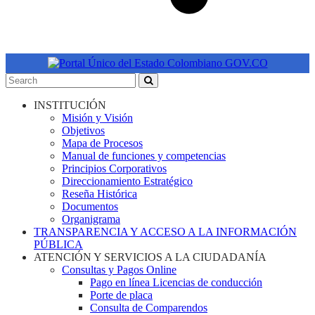
INSTITUCIÓN
Misión y Visión
Objetivos
Mapa de Procesos
Manual de funciones y competencias
Principios Corporativos
Direccionamiento Estratégico
Reseña Histórica
Documentos
Organigrama
TRANSPARENCIA Y ACCESO A LA INFORMACIÓN
PÚBLICA
ATENCIÓN Y SERVICIOS A LA CIUDADANÍA
Consultas y Pagos Online
Pago en línea Licencias de conducción
Porte de placa
Consulta de Comparendos