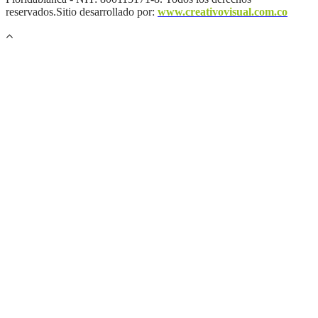
reservados.Sitio desarrollado por:
www.creativovisual.com.co