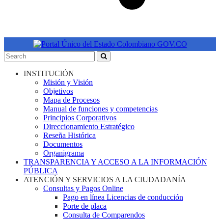
INSTITUCIÓN
Misión y Visión
Objetivos
Mapa de Procesos
Manual de funciones y competencias
Principios Corporativos
Direccionamiento Estratégico
Reseña Histórica
Documentos
Organigrama
TRANSPARENCIA Y ACCESO A LA INFORMACIÓN
PÚBLICA
ATENCIÓN Y SERVICIOS A LA CIUDADANÍA
Consultas y Pagos Online
Pago en línea Licencias de conducción
Porte de placa
Consulta de Comparendos