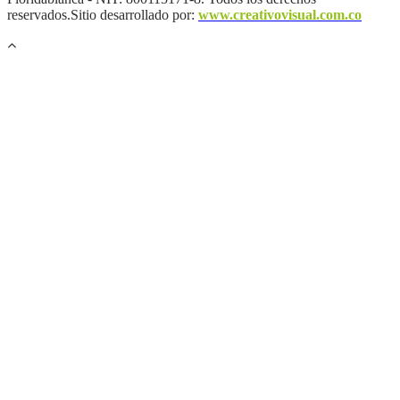
reservados.Sitio desarrollado por:
www.creativovisual.com.co