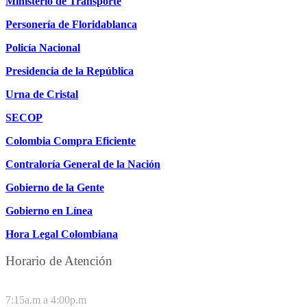
Ministerio de Transporte
Personería de Floridablanca
Policía Nacional
Presidencia de la República
Urna de Cristal
SECOP
Colombia Compra Eficiente
Contraloría General de la Nación
Gobierno de la Gente
Gobierno en Línea
Hora Legal Colombiana
Horario de Atención
DE LUNES A JUEVES
7:15a.m a 4:00p.m