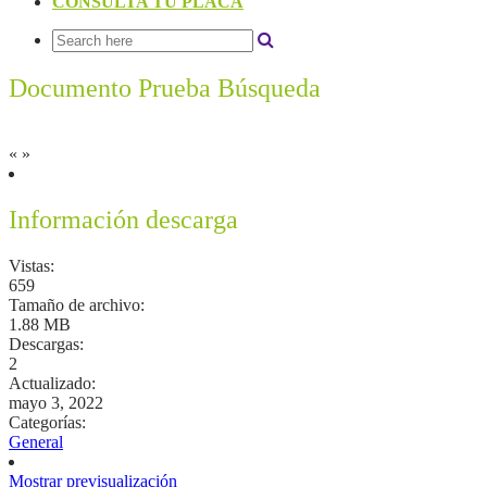
CONSULTA TU PLACA
Documento Prueba Búsqueda
«
»
Información descarga
Vistas:
659
Tamaño de archivo:
1.88 MB
Descargas:
2
Actualizado:
mayo 3, 2022
Categorías:
General
Mostrar previsualización