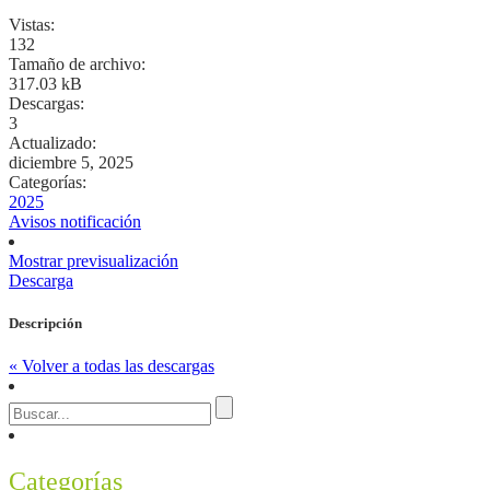
Vistas:
132
Tamaño de archivo:
317.03 kB
Descargas:
3
Actualizado:
diciembre 5, 2025
Categorías:
2025
Avisos notificación
Mostrar previsualización
Descarga
Descripción
« Volver a todas las descargas
Categorías