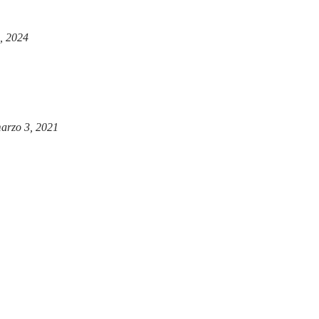
, 2024
arzo 3, 2021