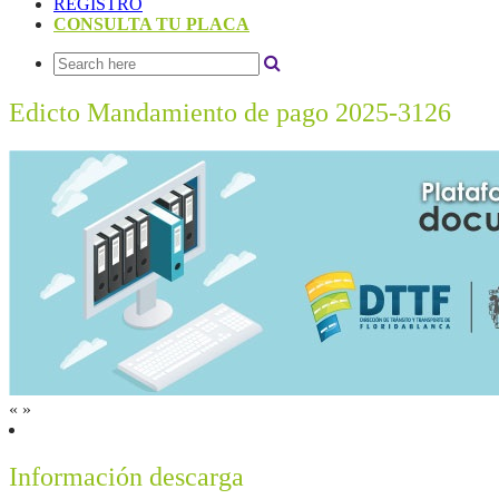
REGISTRO
CONSULTA TU PLACA
Edicto Mandamiento de pago 2025-3126
«
»
Información descarga