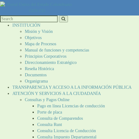
INSTITUCIÓN
Misión y Visión
Objetivos
Mapa de Procesos
Manual de funciones y competencias
Principios Corporativos
Direccionamiento Estratégico
Reseña Histórica
Documentos
Organigrama
TRANSPARENCIA Y ACCESO A LA INFORMACIÓN PÚBLICA
ATENCIÓN Y SERVICIOS A LA CIUDADANÍA
Consultas y Pagos Online
Pago en línea Licencias de conducción
Porte de placa
Consulta de Comparendos
Consulta Runt
Consulta Licencia de Conducción
Consulta Impuesto Departamental