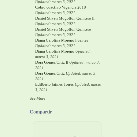
Updated: marzo 3, 2021
Cobro coactivo Vigencia 2018
Updated: marzo 3, 2021
Daniel Stiven Mogollon Quintero II
Updated: marzo 3, 2021
Daniel Stiven Mogollon Quintero
Updated: marzo 3, 2021
Diana Carolina Moreno Fuentes
Updated: marzo 3, 2021
Diana Carolina Moreno
Updated:
marzo 3, 2021
Dora Gomez Ortiz II
Updated: marzo 3,
2021
Dora Gomez Ortiz
Updated: marzo 3,
2021
Edilberto Jaimes Torres
Updated: marzo
3, 2021
See More
Compartir