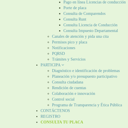
Pago en línea Licencias de conducción
Porte de placa
Consulta de Comparendos
Consulta Runt
Consulta Licencia de Conducción
Consulta Impuesto Departamental
Canales de atención y pida una cita
Permisos pico y placa
Notificaciones
PQRSD
Trámites y Servicios
PARTICIPA
Diagnóstico e identificación de problemas
Planeación y/o presupuesto participativo​
Consulta ciudadana
Rendición de cuentas
Colaboración e innovación
Control social
Programa de Transparencia y Ética Pública
CONTÁCTENOS
REGISTRO
CONSULTA TU PLACA