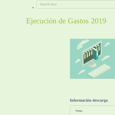
Ejecución de Gastos 2019
Información descarga
Vistas: